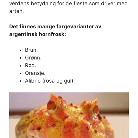
verdens betydning for de fleste som driver med
arten.
Det finnes mange fargevarianter av
argentinsk hornfrosk:
Brun.
Grønn.
Rød.
Oransje.
Alibno (rosa og gul).