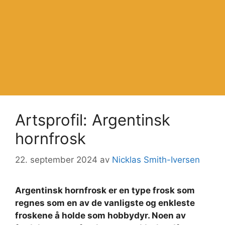
Artsprofil: Argentinsk
hornfrosk
22. september 2024
av
Nicklas Smith-Iversen
Argentinsk hornfrosk er en type frosk som
regnes som en av de vanligste og enkleste
froskene å holde som hobbydyr. Noen av