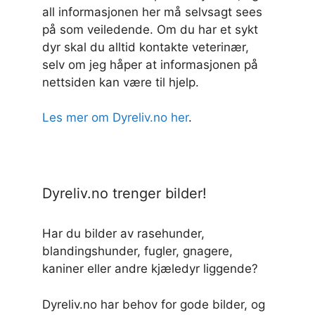
all informasjonen her må selvsagt sees
på som veiledende. Om du har et sykt
dyr skal du alltid kontakte veterinær,
selv om jeg håper at informasjonen på
nettsiden kan være til hjelp.
Les mer om Dyreliv.no her
.
Dyreliv.no trenger bilder!
Har du bilder av rasehunder,
blandingshunder, fugler, gnagere,
kaniner eller andre kjæledyr liggende?
Dyreliv.no har behov for gode bilder, og