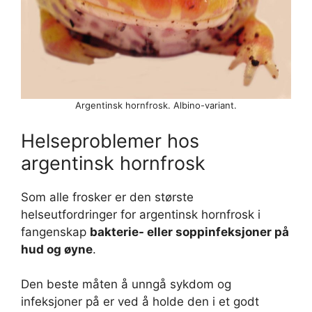
Argentinsk hornfrosk. Albino-variant.
Helseproblemer hos
argentinsk hornfrosk
Som alle frosker er den største
helseutfordringer for argentinsk hornfrosk i
fangenskap
bakterie- eller soppinfeksjoner på
hud og øyne
.
Den beste måten å unngå sykdom og
infeksjoner på er ved å holde den i et godt