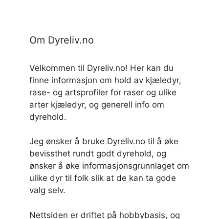
Om Dyreliv.no
Velkommen til Dyreliv.no! Her kan du
finne informasjon om hold av kjæledyr,
rase- og artsprofiler for raser og ulike
arter kjæledyr, og generell info om
dyrehold.
Jeg ønsker å bruke Dyreliv.no til å øke
bevissthet rundt godt dyrehold, og
ønsker å øke informasjonsgrunnlaget om
ulike dyr til folk slik at de kan ta gode
valg selv.
Nettsiden er driftet på hobbybasis, og