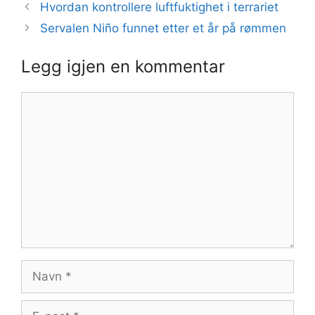
Hvordan kontrollere luftfuktighet i terrariet
Servalen Niño funnet etter et år på rømmen
Legg igjen en kommentar
Kommentar
Navn
E-