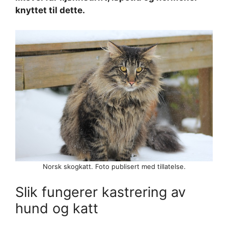
knyttet til dette.
Norsk skogkatt. Foto publisert med tillatelse.
Slik fungerer kastrering av
hund og katt