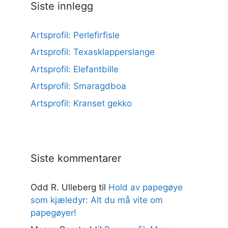
Siste innlegg
Artsprofil: Perlefirfisle
Artsprofil: Texasklapperslange
Artsprofil: Elefantbille
Artsprofil: Smaragdboa
Artsprofil: Kranset gekko
Siste kommentarer
Odd R. Ulleberg
til
Hold av papegøye
som kjæledyr: Alt du må vite om
papegøyer!