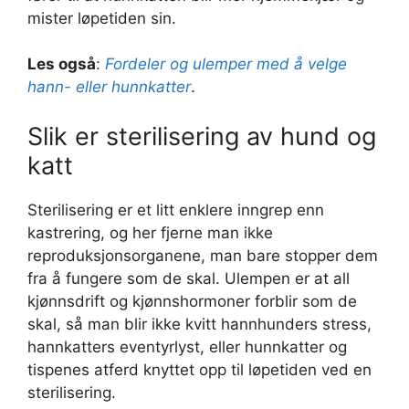
mister løpetiden sin.
Les også
:
Fordeler og ulemper med å velge
hann- eller hunnkatter
.
Slik er sterilisering av hund og
katt
Sterilisering er et litt enklere inngrep enn
kastrering, og her fjerne man ikke
reproduksjonsorganene, man bare stopper dem
fra å fungere som de skal. Ulempen er at all
kjønnsdrift og kjønnshormoner forblir som de
skal, så man blir ikke kvitt hannhunders stress,
hannkatters eventyrlyst, eller hunnkatter og
tispenes atferd knyttet opp til løpetiden ved en
sterilisering.