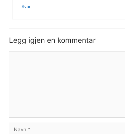
Svar
Legg igjen en kommentar
Kommentar
Navn