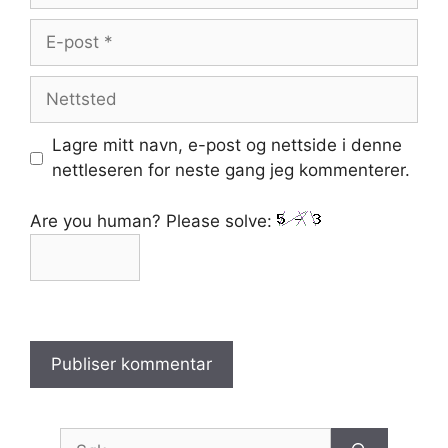
E-
post
Nettsted
Lagre mitt navn, e-post og nettside i denne
nettleseren for neste gang jeg kommenterer.
Are you human? Please solve:
Søk