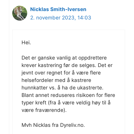
Nicklas Smith-Iversen
2. november 2023, 14:03
Hei.
Det er ganske vanlig at oppdrettere
krever kastrering før de selges. Det er
jevnt over regnet for å være flere
helsefordeler med å kastrere
hunnkatter vs. å ha de ukastrerte.
Blant annet reduseres risikoen for flere
typer kreft (fra å være veldig høy til å
være fraværende).
Mvh Nicklas fra Dyreliv.no.