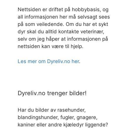
Nettsiden er driftet på hobbybasis, og
all informasjonen her må selvsagt sees
på som veiledende. Om du har et sykt
dyr skal du alltid kontakte veterinær,
selv om jeg håper at informasjonen på
nettsiden kan være til hjelp.
Les mer om Dyreliv.no her
.
Dyreliv.no trenger bilder!
Har du bilder av rasehunder,
blandingshunder, fugler, gnagere,
kaniner eller andre kjæledyr liggende?