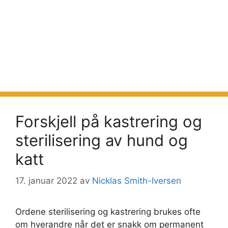
Forskjell på kastrering og
sterilisering av hund og
katt
17. januar 2022
av
Nicklas Smith-Iversen
Ordene sterilisering og kastrering brukes ofte
om hverandre når det er snakk om permanent