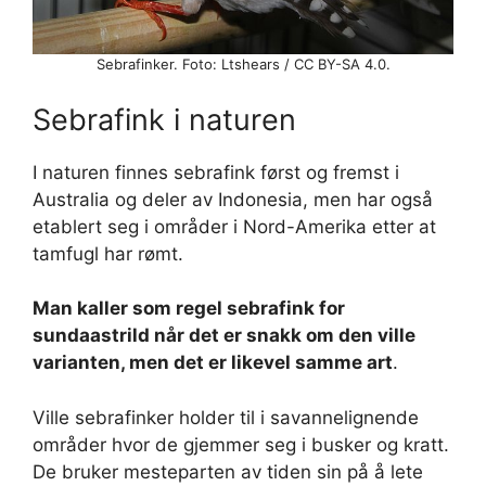
Sebrafinker. Foto: Ltshears / CC BY-SA 4.0.
Sebrafink i naturen
I naturen finnes sebrafink først og fremst i
Australia og deler av Indonesia, men har også
etablert seg i områder i Nord-Amerika etter at
tamfugl har rømt.
Man kaller som regel sebrafink for
sundaastrild når det er snakk om den ville
varianten, men det er likevel samme art
.
Ville sebrafinker holder til i savannelignende
områder hvor de gjemmer seg i busker og kratt.
De bruker mesteparten av tiden sin på å lete