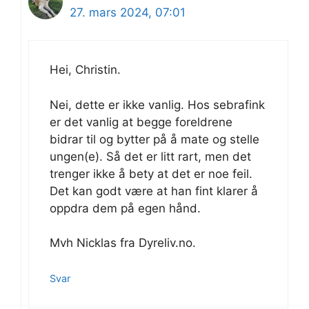
27. mars 2024, 07:01
Hei, Christin.
Nei, dette er ikke vanlig. Hos sebrafink
er det vanlig at begge foreldrene
bidrar til og bytter på å mate og stelle
ungen(e). Så det er litt rart, men det
trenger ikke å bety at det er noe feil.
Det kan godt være at han fint klarer å
oppdra dem på egen hånd.
Mvh Nicklas fra Dyreliv.no.
Svar