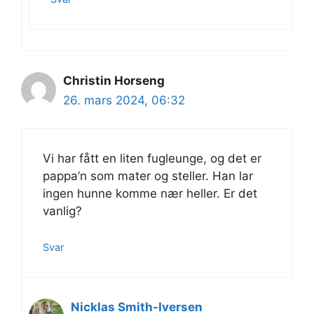
Christin Horseng
26. mars 2024, 06:32
Vi har fått en liten fugleunge, og det er
pappa’n som mater og steller. Han lar
ingen hunne komme nær heller. Er det
vanlig?
Svar
Nicklas Smith-Iversen