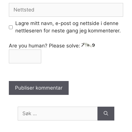
Nettsted
Lagre mitt navn, e-post og nettside i denne
nettleseren for neste gang jeg kommenterer.
Are you human? Please solve:
Søk
etter: