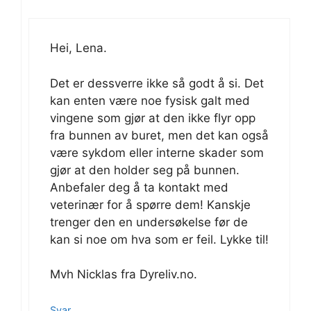
Hei, Lena.
Det er dessverre ikke så godt å si. Det
kan enten være noe fysisk galt med
vingene som gjør at den ikke flyr opp
fra bunnen av buret, men det kan også
være sykdom eller interne skader som
gjør at den holder seg på bunnen.
Anbefaler deg å ta kontakt med
veterinær for å spørre dem! Kanskje
trenger den en undersøkelse før de
kan si noe om hva som er feil. Lykke til!
Mvh Nicklas fra Dyreliv.no.
Svar