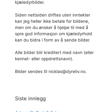
kjæledyrbilder.
Siden nettsiden driftes uten inntekter
kan jeg heller ikke betale for bildene,
men om du ønsker å hjelpe til med å
spre god informasjon om kjæledyrhold
kan du bidra i form av å sende bilder.
Alle bilder blir kreditert med navn (eller
kennel- eller oppdrettsnavn).
Bilder sendes til nicklas@dyreliv.no.
Siste innlegg