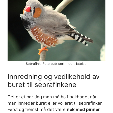
Sebrafink. Foto publisert med tillatelse.
Innredning og vedlikehold av
buret til sebrafinkene
Det er et par ting man må ha i bakhodet når
man innreder buret eller voliéret til sebrafinker.
Først og fremst må det være
nok med pinner