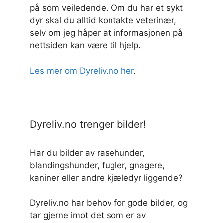
på som veiledende. Om du har et sykt
dyr skal du alltid kontakte veterinær,
selv om jeg håper at informasjonen på
nettsiden kan være til hjelp.
Les mer om Dyreliv.no her
.
Dyreliv.no trenger bilder!
Har du bilder av rasehunder,
blandingshunder, fugler, gnagere,
kaniner eller andre kjæledyr liggende?
Dyreliv.no har behov for gode bilder, og
tar gjerne imot det som er av