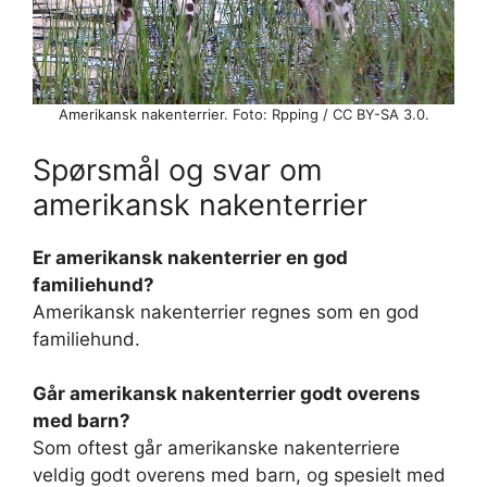
Amerikansk nakenterrier. Foto: Rpping / CC BY-SA 3.0.
Spørsmål og svar om
amerikansk nakenterrier
Er amerikansk nakenterrier en god
familiehund?
Amerikansk nakenterrier regnes som en god
familiehund.
Går amerikansk nakenterrier godt overens
med barn?
Som oftest går amerikanske nakenterriere
veldig godt overens med barn, og spesielt med