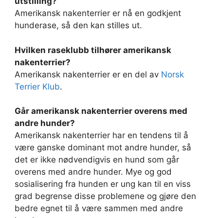
utstilling?
Amerikansk nakenterrier er nå en godkjent
hunderase, så den kan stilles ut.
Hvilken raseklubb tilhører amerikansk
nakenterrier?
Amerikansk nakenterrier er en del av
Norsk
Terrier Klub
.
Går amerikansk nakenterrier overens med
andre hunder?
Amerikansk nakenterrier har en tendens til å
være ganske dominant mot andre hunder, så
det er ikke nødvendigvis en hund som går
overens med andre hunder. Mye og god
sosialisering fra hunden er ung kan til en viss
grad begrense disse problemene og gjøre den
bedre egnet til å være sammen med andre