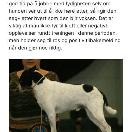
god tid på å jobbe med lydigheten selv om
hunden ser ut til å ikke høre etter, så «gir den
seg» etter hvert som den blir voksen. Det er
viktig at man ikke tyr til kjeft eller negativt
opplevelser rundt treningen i denne perioden,
men holder seg til ros og positiv tilbakemelding
når den gjør noe riktig.