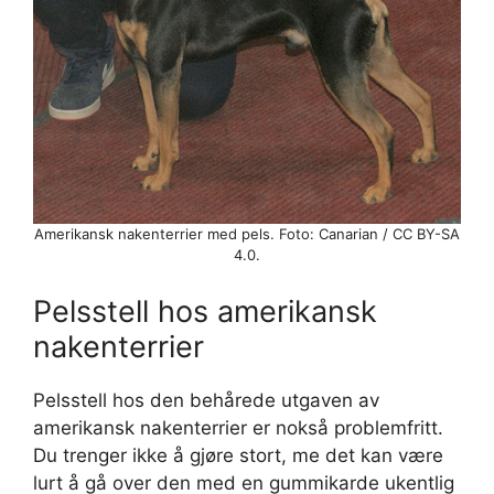
Amerikansk nakenterrier med pels. Foto: Canarian / CC BY-SA
4.0.
Pelsstell hos amerikansk
nakenterrier
Pelsstell hos den behårede utgaven av
amerikansk nakenterrier er nokså problemfritt.
Du trenger ikke å gjøre stort, me det kan være
lurt å gå over den med en gummikarde ukentlig