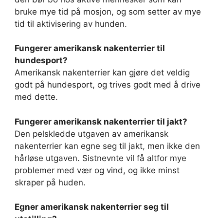
bruke mye tid på mosjon, og som setter av mye
tid til aktivisering av hunden.
Fungerer amerikansk nakenterrier til
hundesport?
Amerikansk nakenterrier kan gjøre det veldig
godt på hundesport, og trives godt med å drive
med dette.
Fungerer amerikansk nakenterrier til jakt?
Den pelskledde utgaven av amerikansk
nakenterrier kan egne seg til jakt, men ikke den
hårløse utgaven. Sistnevnte vil få altfor mye
problemer med vær og vind, og ikke minst
skraper på huden.
Egner amerikansk nakenterrier seg til