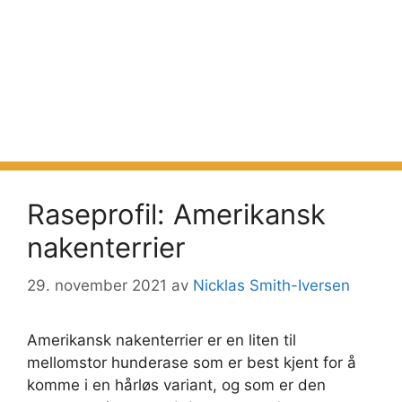
Raseprofil: Amerikansk
nakenterrier
29. november 2021
av
Nicklas Smith-Iversen
Amerikansk nakenterrier er en liten til
mellomstor hunderase som er best kjent for å
komme i en hårløs variant, og som er den