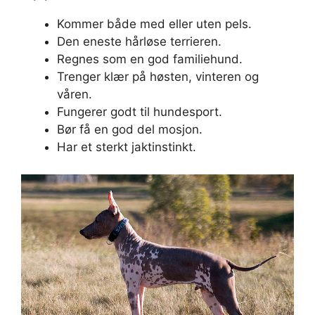
Kommer både med eller uten pels.
Den eneste hårløse terrieren.
Regnes som en god familiehund.
Trenger klær på høsten, vinteren og
våren.
Fungerer godt til hundesport.
Bør få en god del mosjon.
Har et sterkt jaktinstinkt.