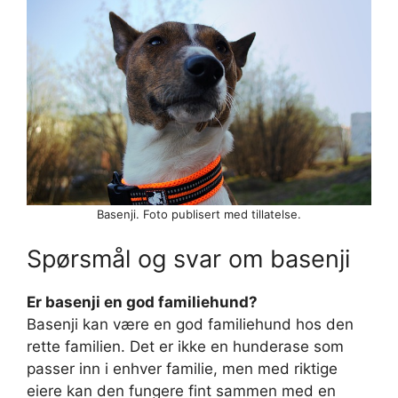
Basenji. Foto publisert med tillatelse.
Spørsmål og svar om basenji
Er basenji en god familiehund?
Basenji kan være en god familiehund hos den
rette familien. Det er ikke en hunderase som
passer inn i enhver familie, men med riktige
eiere kan den fungere fint sammen med en