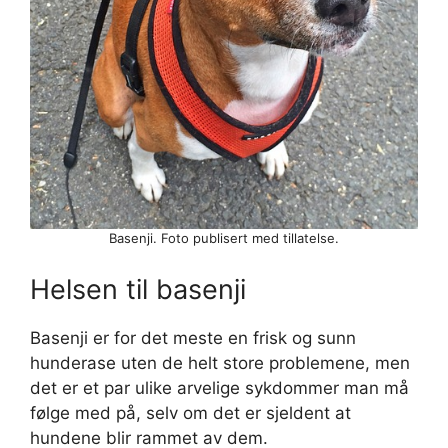
Basenji. Foto publisert med tillatelse.
Helsen til basenji
Basenji er for det meste en frisk og sunn
hunderase uten de helt store problemene, men
det er et par ulike arvelige sykdommer man må
følge med på, selv om det er sjeldent at
hundene blir rammet av dem.