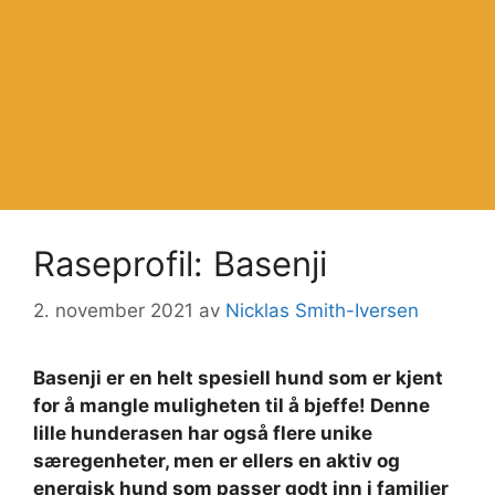
Raseprofil: Basenji
2. november 2021
av
Nicklas Smith-Iversen
Basenji er en helt spesiell hund som er kjent
for å mangle muligheten til å bjeffe! Denne
lille hunderasen har også flere unike
særegenheter, men er ellers en aktiv og
energisk hund som passer godt inn i familier