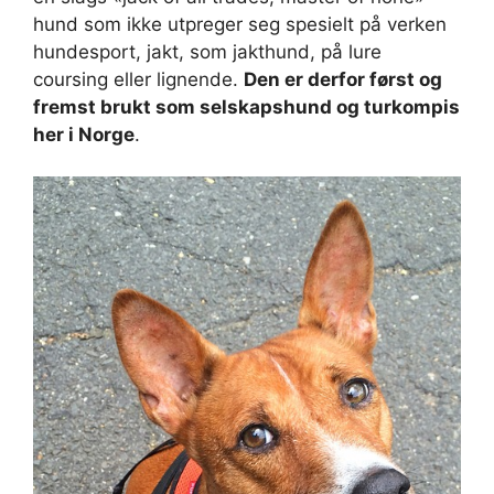
hund som ikke utpreger seg spesielt på verken
hundesport, jakt, som jakthund, på lure
coursing eller lignende.
Den er derfor først og
fremst brukt som selskapshund og turkompis
her i Norge
.