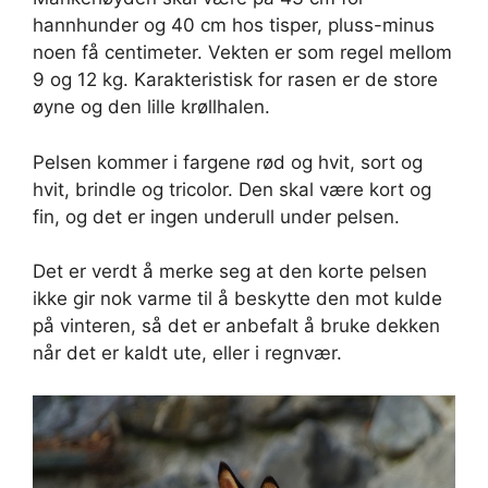
hannhunder og 40 cm hos tisper, pluss-minus
noen få centimeter. Vekten er som regel mellom
9 og 12 kg. Karakteristisk for rasen er de store
øyne og den lille krøllhalen.
Pelsen kommer i fargene rød og hvit, sort og
hvit, brindle og tricolor. Den skal være kort og
fin, og det er ingen underull under pelsen.
Det er verdt å merke seg at den korte pelsen
ikke gir nok varme til å beskytte den mot kulde
på vinteren, så det er anbefalt å bruke dekken
når det er kaldt ute, eller i regnvær.