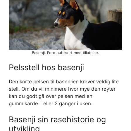
Basenji. Foto publisert med tillatelse.
Pelsstell hos basenji
Den korte pelsen til basenjien krever veldig lite
stell. Om du vil minimere hvor mye den røyter
kan du godt gå over pelsen med en
gummikarde 1 eller 2 ganger i uken.
Basenji sin rasehistorie og
utvikling