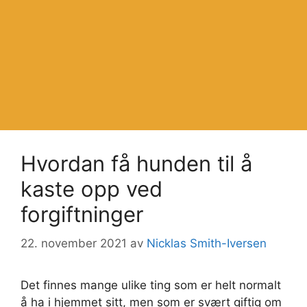
Hvordan få hunden til å
kaste opp ved
forgiftninger
22. november 2021
av
Nicklas Smith-Iversen
Det finnes mange ulike ting som er helt normalt
å ha i hjemmet sitt, men som er svært giftig om