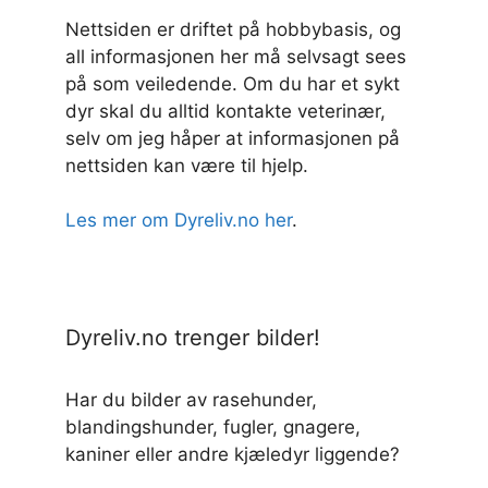
Nettsiden er driftet på hobbybasis, og
all informasjonen her må selvsagt sees
på som veiledende. Om du har et sykt
dyr skal du alltid kontakte veterinær,
selv om jeg håper at informasjonen på
nettsiden kan være til hjelp.
Les mer om Dyreliv.no her
.
Dyreliv.no trenger bilder!
Har du bilder av rasehunder,
blandingshunder, fugler, gnagere,
kaniner eller andre kjæledyr liggende?