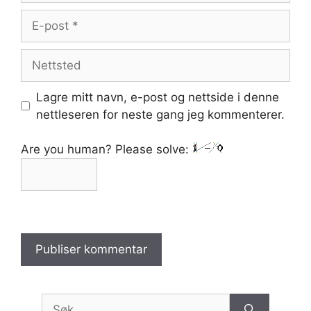
E-
post
Nettsted
Lagre mitt navn, e-post og nettside i denne
nettleseren for neste gang jeg kommenterer.
Are you human? Please solve:
Søk