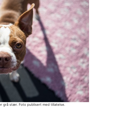
r grå stær. Foto publisert med tillatelse.