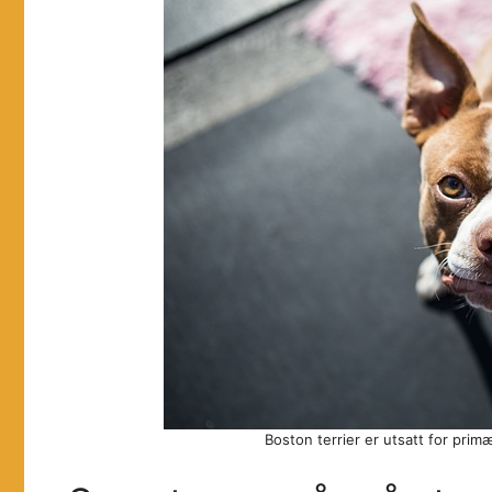
Boston terrier er utsatt for primæ