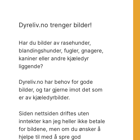
Dyreliv.no trenger bilder!
Har du bilder av rasehunder,
blandingshunder, fugler, gnagere,
kaniner eller andre kjæledyr
liggende?
Dyreliv.no har behov for gode
bilder, og tar gjerne imot det som
er av kjæledyrbilder.
Siden nettsiden driftes uten
inntekter kan jeg heller ikke betale
for bildene, men om du ønsker å
hjelpe til med å spre god