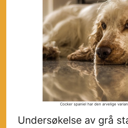
Cocker spaniel har den arvelige variant
Undersøkelse av grå st