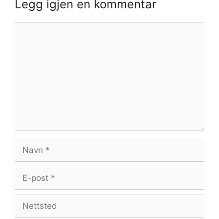
Legg igjen en kommentar
Kommentar
Navn
E-
post
Nettsted