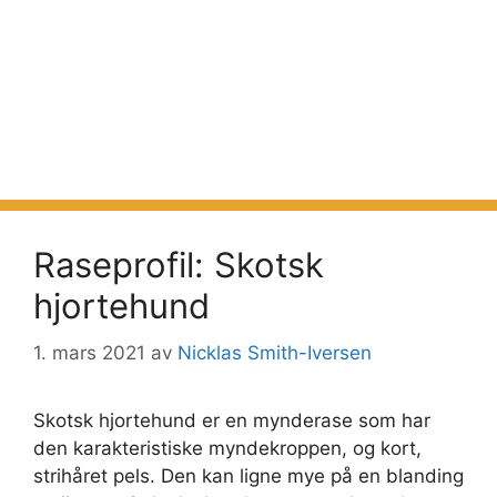
Raseprofil: Skotsk
hjortehund
1. mars 2021
av
Nicklas Smith-Iversen
Skotsk hjortehund er en mynderase som har
den karakteristiske myndekroppen, og kort,
strihåret pels. Den kan ligne mye på en blanding