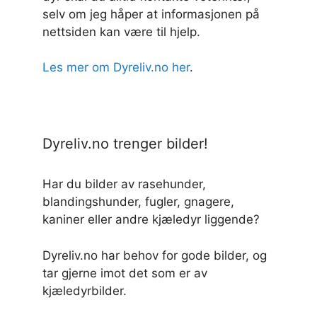
selv om jeg håper at informasjonen på
nettsiden kan være til hjelp.
Les mer om Dyreliv.no her
.
Dyreliv.no trenger bilder!
Har du bilder av rasehunder,
blandingshunder, fugler, gnagere,
kaniner eller andre kjæledyr liggende?
Dyreliv.no har behov for gode bilder, og
tar gjerne imot det som er av
kjæledyrbilder.