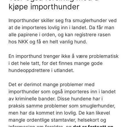
kjøpe importhunder
Importhunder skiller seg fra smuglerhunder ved
at de importeres lovlig inn i landet. Da får man
alle papirene i orden, og kan registrere rasen
hos NKK og få en helt vanlig hund.
En importhund trenger ikke å være problematisk
i det hele tatt, for det finnes mange gode
hundeoppdrettere i utlandet.
Det er derimot mange problemer med
importhunder som også importeres inn i landet
av kriminelle bander. Disse hundene har i
praksis samme problemer som smuglerhunder,
men har da kommet inn lovlig. De kan likevel
mangle ordentlige stamtavler, helsekort og