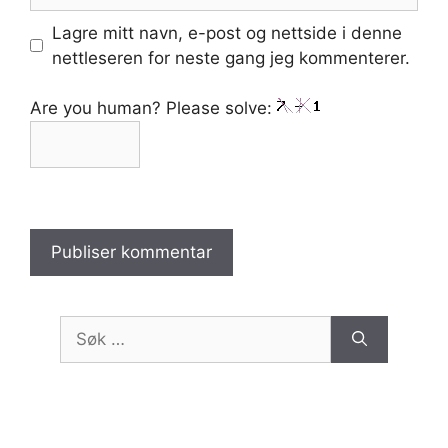
Lagre mitt navn, e-post og nettside i denne
nettleseren for neste gang jeg kommenterer.
Are you human? Please solve:
Søk
etter: