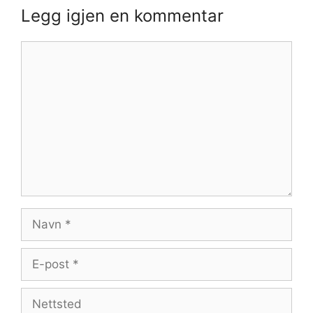
Legg igjen en kommentar
Kommentar
Navn
E-
post
Nettsted