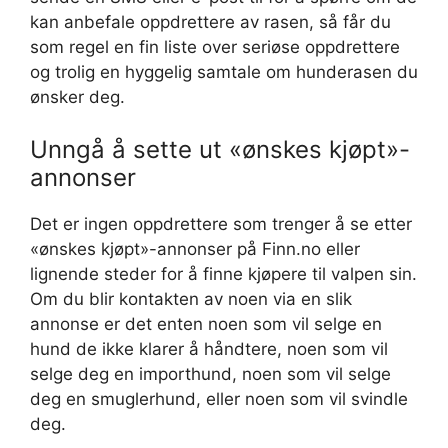
kan anbefale oppdrettere av rasen, så får du
som regel en fin liste over seriøse oppdrettere
og trolig en hyggelig samtale om hunderasen du
ønsker deg.
Unngå å sette ut «ønskes kjøpt»-
annonser
Det er ingen oppdrettere som trenger å se etter
«ønskes kjøpt»-annonser på Finn.no eller
lignende steder for å finne kjøpere til valpen sin.
Om du blir kontakten av noen via en slik
annonse er det enten noen som vil selge en
hund de ikke klarer å håndtere, noen som vil
selge deg en importhund, noen som vil selge
deg en smuglerhund, eller noen som vil svindle
deg.