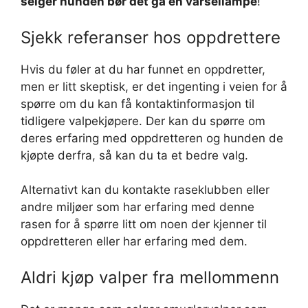
selger hunden bør det gå en varsellampe
!
Sjekk referanser hos oppdrettere
Hvis du føler at du har funnet en oppdretter,
men er litt skeptisk, er det ingenting i veien for å
spørre om du kan få kontaktinformasjon til
tidligere valpekjøpere. Der kan du spørre om
deres erfaring med oppdretteren og hunden de
kjøpte derfra, så kan du ta et bedre valg.
Alternativt kan du kontakte raseklubben eller
andre miljøer som har erfaring med denne
rasen for å spørre litt om noen der kjenner til
oppdretteren eller har erfaring med dem.
Aldri kjøp valper fra mellommenn