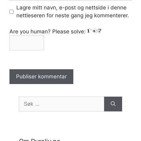
Lagre mitt navn, e-post og nettside i denne
nettleseren for neste gang jeg kommenterer.
Are you human? Please solve:
Søk
etter: