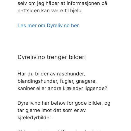
selv om jeg håper at informasjonen på
nettsiden kan være til hjelp.
Les mer om Dyreliv.no her
.
Dyreliv.no trenger bilder!
Har du bilder av rasehunder,
blandingshunder, fugler, gnagere,
kaniner eller andre kjæledyr liggende?
Dyreliv.no har behov for gode bilder, og
tar gjerne imot det som er av
kjæledyrbilder.