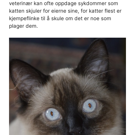
veterinær kan ofte oppdage sykdommer som
katten skjuler for eierne sine, for katter flest er
kjempeflinke til å skule om det er noe som
plager dem.