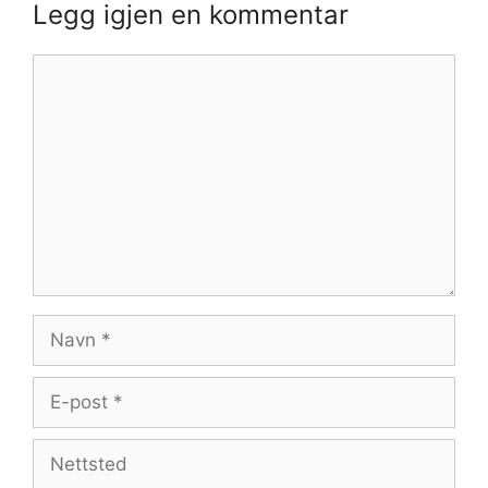
Legg igjen en kommentar
Kommentar
Navn
E-
post
Nettsted