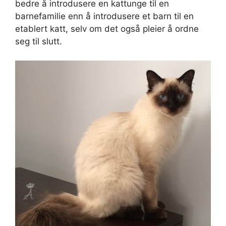
bedre å introdusere en kattunge til en
barnefamilie enn å introdusere et barn til en
etablert katt, selv om det også pleier å ordne
seg til slutt.