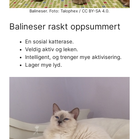
Balineser. Foto: Talophex / CC BY-SA 4.0.
Balineser raskt oppsummert
En sosial katterase.
Veldig aktiv og leken.
Intelligent, og trenger mye aktivisering.
Lager mye lyd.