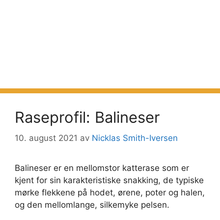
Raseprofil: Balineser
10. august 2021
av
Nicklas Smith-Iversen
Balineser er en mellomstor katterase som er
kjent for sin karakteristiske snakking, de typiske
mørke flekkene på hodet, ørene, poter og halen,
og den mellomlange, silkemyke pelsen.