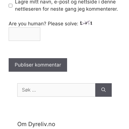
Lagre mitt navn, e-post og nettside i denne
nettleseren for neste gang jeg kommenterer.
Are you human? Please solve:
Søk
etter:
Om Dyreliv.no