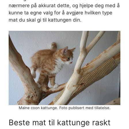
nærmere på akkurat dette, og hjelpe deg med å
kunne ta egne valg for å avgjøre hvilken type
mat du skal gi til kattungen din.
Maine coon kattunge. Foto publisert med tillatelse.
Beste mat til kattunge raskt