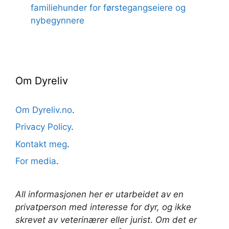
familiehunder for førstegangseiere og
nybegynnere
Om Dyreliv
Om Dyreliv.no
.
Privacy Policy
.
Kontakt meg
.
For media
.
All informasjonen her er utarbeidet av en
privatperson med interesse for dyr, og ikke
skrevet av veterinærer
eller jurist
.
Om det er