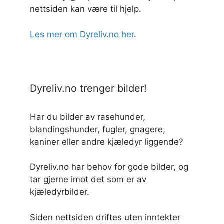
nettsiden kan være til hjelp.
Les mer om Dyreliv.no her
.
Dyreliv.no trenger bilder!
Har du bilder av rasehunder,
blandingshunder, fugler, gnagere,
kaniner eller andre kjæledyr liggende?
Dyreliv.no har behov for gode bilder, og
tar gjerne imot det som er av
kjæledyrbilder.
Siden nettsiden driftes uten inntekter