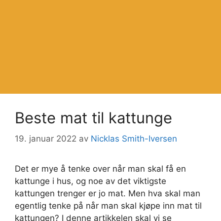
Beste mat til kattunge
19. januar 2022
av
Nicklas Smith-Iversen
Det er mye å tenke over når man skal få en
kattunge i hus, og noe av det viktigste
kattungen trenger er jo mat. Men hva skal man
egentlig tenke på når man skal kjøpe inn mat til
kattungen? I denne artikkelen skal vi se