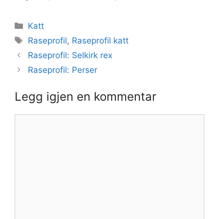
Kategorier
Katt
Stikkord
Raseprofil
,
Raseprofil katt
Raseprofil: Selkirk rex
Raseprofil: Perser
Legg igjen en kommentar
Kommentar