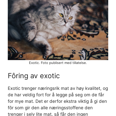
Exotic. Foto publisert med tillatelse.
Fôring av exotic
Exotic trenger næringsrik mat av høy kvalitet, og
de har veldig fort for å legge på seg om de får
for mye mat. Det er derfor ekstra viktig å gi den
fôr som gir den alle næringsstoffene den
trenger i selv lite mat, så får den ingen