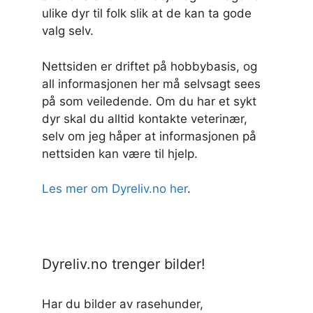
ulike dyr til folk slik at de kan ta gode
valg selv.
Nettsiden er driftet på hobbybasis, og
all informasjonen her må selvsagt sees
på som veiledende. Om du har et sykt
dyr skal du alltid kontakte veterinær,
selv om jeg håper at informasjonen på
nettsiden kan være til hjelp.
Les mer om Dyreliv.no her
.
Dyreliv.no trenger bilder!
Har du bilder av rasehunder,