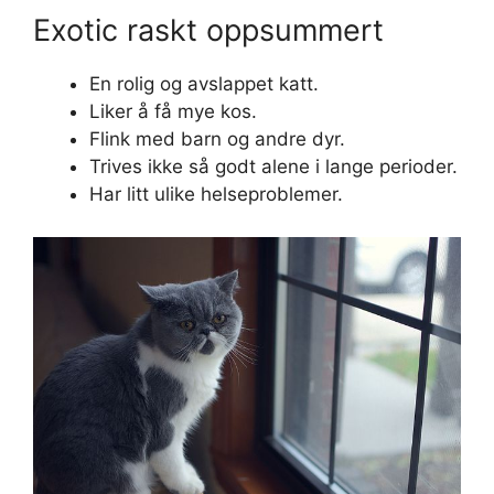
Exotic raskt oppsummert
En rolig og avslappet katt.
Liker å få mye kos.
Flink med barn og andre dyr.
Trives ikke så godt alene i lange perioder.
Har litt ulike helseproblemer.