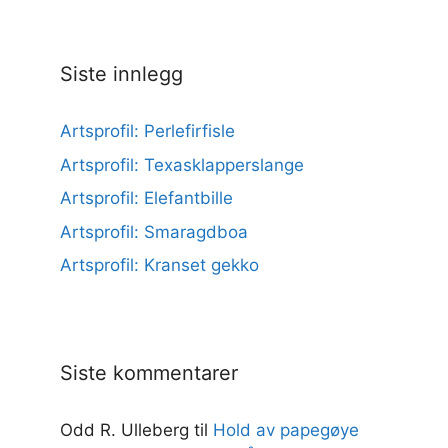
Siste innlegg
Artsprofil: Perlefirfisle
Artsprofil: Texasklapperslange
Artsprofil: Elefantbille
Artsprofil: Smaragdboa
Artsprofil: Kranset gekko
Siste kommentarer
Odd R. Ulleberg
til
Hold av papegøye