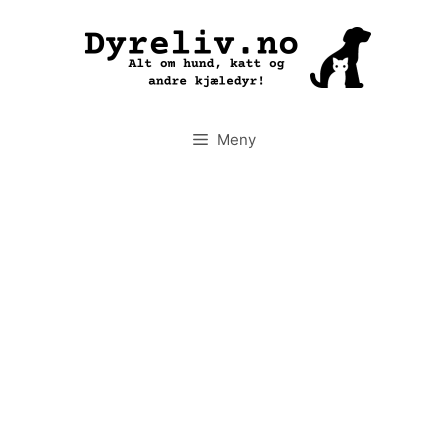
Hopp
til
innhold
Meny