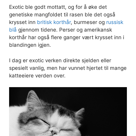
Exotic ble godt mottatt, og for å øke det
genetiske mangfoldet til rasen ble det også
krysset inn
britisk korthår
, burmeser og
russisk
blå
gjennom tidene. Perser og amerikansk
korthår har også flere ganger vært krysset inn i
blandingen igjen.
I dag er exotic verken direkte sjelden eller
spesielt vanlig, men har vunnet hjertet til mange
katteeiere verden over.