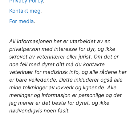
Privacy Policy
.
Kontakt meg
.
For media
.
All informasjonen her er utarbeidet av en
privatperson med interesse for dyr, og ikke
skrevet av veterinærer
eller jurist
.
Om det er
noe feil med dyret ditt må du kontakte
veterinær for medisinsk info, og alle rådene her
er bare veiledende. Dette inkluderer også alle
mine tolkninger av lovverk og lignende. Alle
meninger og informasjon er personlige og det
jeg mener er det beste for dyret, og ikke
nødvendigvis noen fasit.