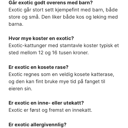
Går exotic godt overens med barn?
Exotic går stort sett kjempefint med barn, både
store og små. Den liker både kos og leking med
barna.
Hvor mye koster en exotic?
Exotic-kattunger med stamtavle koster typisk et
sted mellom 12 og 16 tusen kroner.
Er exotic en kosete rase?
Exotic regnes som en veldig kosete katterase,
og den kan fint bruke mye tid på fanget til
eieren sin.
Er exotic en inne- eller utekatt?
Exotic er først og fremst en innekatt.
Er exotic allergivennlig?