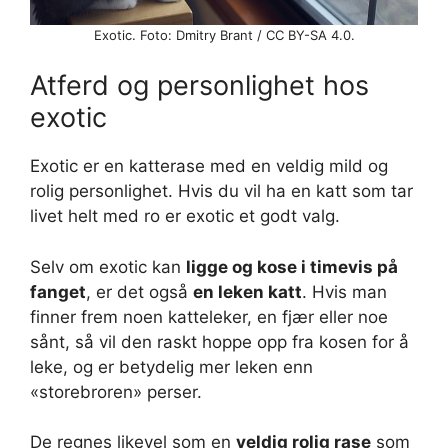
Exotic. Foto: Dmitry Brant / CC BY-SA 4.0.
Atferd og personlighet hos
exotic
Exotic er en katterase med en veldig mild og
rolig personlighet. Hvis du vil ha en katt som tar
livet helt med ro er exotic et godt valg.
Selv om exotic kan
ligge og kose i timevis på
fanget
, er det også
en leken katt
. Hvis man
finner frem noen katteleker, en fjær eller noe
sånt, så vil den raskt hoppe opp fra kosen for å
leke, og er betydelig mer leken enn
«storebroren» perser.
De regnes likevel som en
veldig rolig rase
som