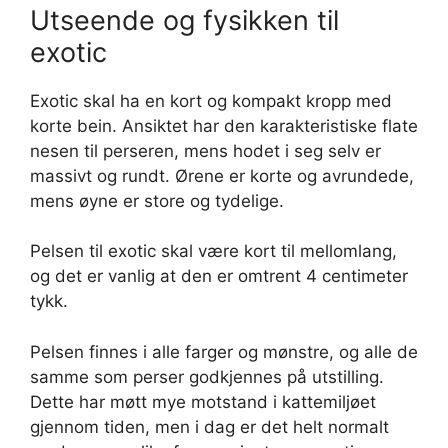
Utseende og fysikken til
exotic
Exotic skal ha en kort og kompakt kropp med
korte bein. Ansiktet har den karakteristiske flate
nesen til perseren, mens hodet i seg selv er
massivt og rundt. Ørene er korte og avrundede,
mens øyne er store og tydelige.
Pelsen til exotic skal være kort til mellomlang,
og det er vanlig at den er omtrent 4 centimeter
tykk.
Pelsen finnes i alle farger og mønstre, og alle de
samme som perser godkjennes på utstilling.
Dette har møtt mye motstand i kattemiljøet
gjennom tiden, men i dag er det helt normalt