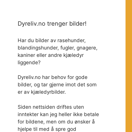
Dyreliv.no trenger bilder!
Har du bilder av rasehunder,
blandingshunder, fugler, gnagere,
kaniner eller andre kjæledyr
liggende?
Dyreliv.no har behov for gode
bilder, og tar gjerne imot det som
er av kjæledyrbilder.
Siden nettsiden driftes uten
inntekter kan jeg heller ikke betale
for bildene, men om du ønsker å
hjelpe til med å spre god