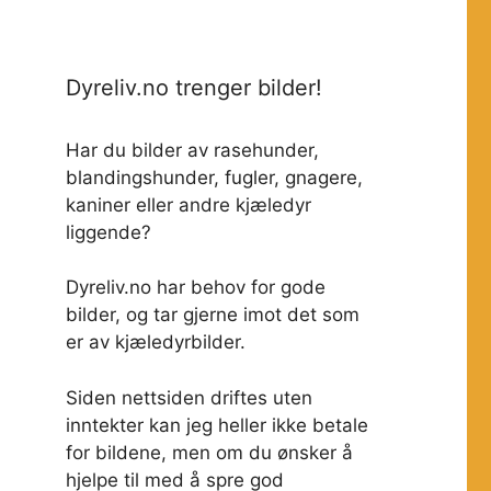
Dyreliv.no trenger bilder!
Har du bilder av rasehunder,
blandingshunder, fugler, gnagere,
kaniner eller andre kjæledyr
liggende?
Dyreliv.no har behov for gode
bilder, og tar gjerne imot det som
er av kjæledyrbilder.
Siden nettsiden driftes uten
inntekter kan jeg heller ikke betale
for bildene, men om du ønsker å
hjelpe til med å spre god