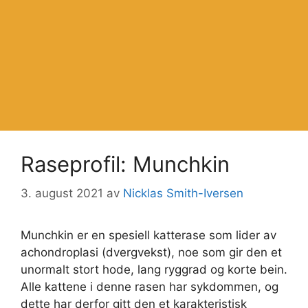
Raseprofil: Munchkin
3. august 2021
av
Nicklas Smith-Iversen
Munchkin er en spesiell katterase som lider av
achondroplasi (dvergvekst), noe som gir den et
unormalt stort hode, lang ryggrad og korte bein.
Alle kattene i denne rasen har sykdommen, og
dette har derfor gitt den et karakteristisk