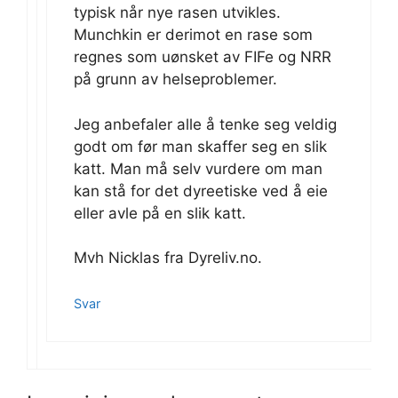
typisk når nye rasen utvikles.
Munchkin er derimot en rase som
regnes som uønsket av FIFe og NRR
på grunn av helseproblemer.
Jeg anbefaler alle å tenke seg veldig
godt om før man skaffer seg en slik
katt. Man må selv vurdere om man
kan stå for det dyreetiske ved å eie
eller avle på en slik katt.
Mvh Nicklas fra Dyreliv.no.
Svar