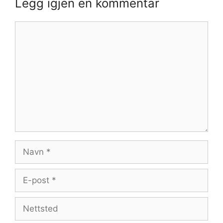
Legg igjen en kommentar
Kommentar
Navn
E-
post
Nettsted