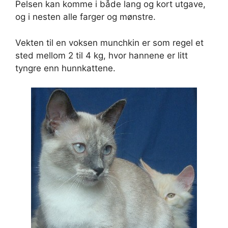
Pelsen kan komme i både lang og kort utgave,
og i nesten alle farger og mønstre.
Vekten til en voksen munchkin er som regel et
sted mellom 2 til 4 kg, hvor hannene er litt
tyngre enn hunnkattene.