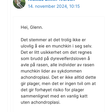
14. november 2024, 10:15
Hei, Glenn.
Det stemmer at det trolig ikke er
ulovlig å eie en munchkin i seg selv.
Det er litt usikkerhet om det regnes
som brudd på dyrevelferdsloven å
avle på rasen, alle individer av rasen
munchkin lider av sykdommen
achondroplasi. Det er ikke alltid dette
gir plager, men det er ingen tvil om at
det gir forhøyet risiko for plager
sammenlignet med en vanlig katt
uten achondroplasi.