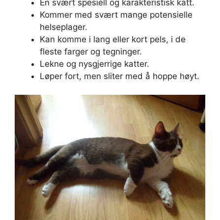
En svært spesiell og karakteristisk katt.
Kommer med svært mange potensielle
helseplager.
Kan komme i lang eller kort pels, i de
fleste farger og tegninger.
Lekne og nysgjerrige katter.
Løper fort, men sliter med å hoppe høyt.