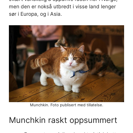
men den er nokså utbredt i visse land lenger
sør i Europa, og i Asia.
Munchkin. Foto publisert med tillatelse.
Munchkin raskt oppsummert