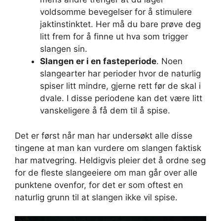
voldsomme bevegelser for å stimulere
jaktinstinktet. Her må du bare prøve deg
litt frem for å finne ut hva som trigger
slangen sin.
Slangen er i en fasteperiode
. Noen
slangearter har perioder hvor de naturlig
spiser litt mindre, gjerne rett før de skal i
dvale. I disse periodene kan det være litt
vanskeligere å få dem til å spise.
Det er først når man har undersøkt alle disse
tingene at man kan vurdere om slangen faktisk
har matvegring. Heldigvis pleier det å ordne seg
for de fleste slangeeiere om man går over alle
punktene ovenfor, for det er som oftest en
naturlig grunn til at slangen ikke vil spise.