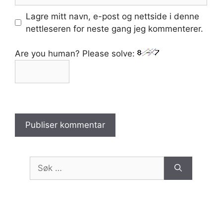
Lagre mitt navn, e-post og nettside i denne
nettleseren for neste gang jeg kommenterer.
Are you human? Please solve:
Søk
etter: