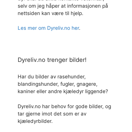
selv om jeg håper at informasjonen på
nettsiden kan være til hjelp.
Les mer om Dyreliv.no her
.
Dyreliv.no trenger bilder!
Har du bilder av rasehunder,
blandingshunder, fugler, gnagere,
kaniner eller andre kjæledyr liggende?
Dyreliv.no har behov for gode bilder, og
tar gjerne imot det som er av
kjæledyrbilder.