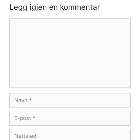
Legg igjen en kommentar
Kommentar
Navn
E-
post
Nettsted