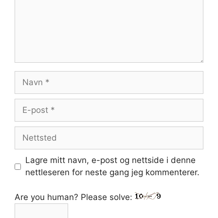
Navn
E-
post
Nettsted
Lagre mitt navn, e-post og nettside i denne
nettleseren for neste gang jeg kommenterer.
Are you human? Please solve: