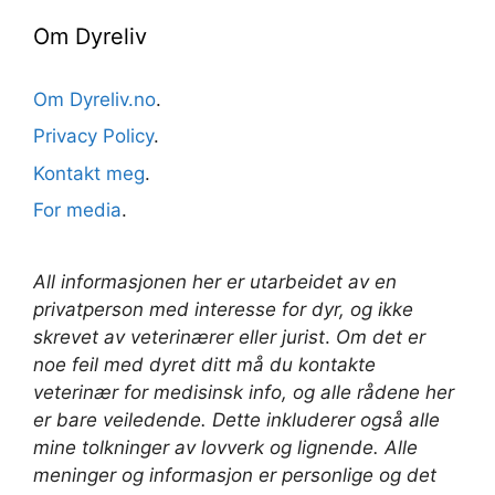
Om Dyreliv
Om Dyreliv.no
.
Privacy Policy
.
Kontakt meg
.
For media
.
All informasjonen her er utarbeidet av en
privatperson med interesse for dyr, og ikke
skrevet av veterinærer
eller jurist
.
Om det er
noe feil med dyret ditt må du kontakte
veterinær for medisinsk info, og alle rådene her
er bare veiledende. Dette inkluderer også alle
mine tolkninger av lovverk og lignende. Alle
meninger og informasjon er personlige og det