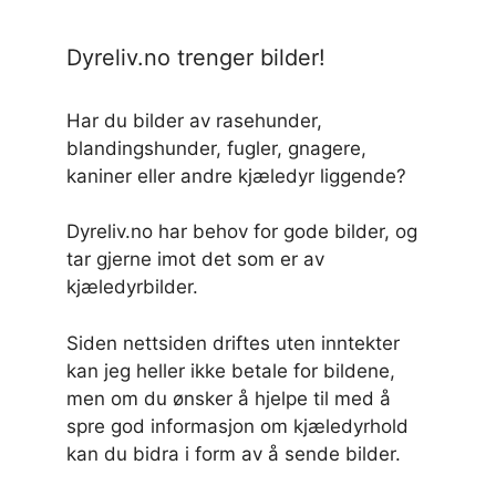
Dyreliv.no trenger bilder!
Har du bilder av rasehunder,
blandingshunder, fugler, gnagere,
kaniner eller andre kjæledyr liggende?
Dyreliv.no har behov for gode bilder, og
tar gjerne imot det som er av
kjæledyrbilder.
Siden nettsiden driftes uten inntekter
kan jeg heller ikke betale for bildene,
men om du ønsker å hjelpe til med å
spre god informasjon om kjæledyrhold
kan du bidra i form av å sende bilder.