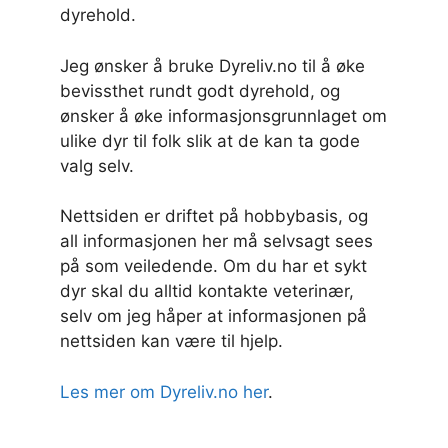
dyrehold.
Jeg ønsker å bruke Dyreliv.no til å øke
bevissthet rundt godt dyrehold, og
ønsker å øke informasjonsgrunnlaget om
ulike dyr til folk slik at de kan ta gode
valg selv.
Nettsiden er driftet på hobbybasis, og
all informasjonen her må selvsagt sees
på som veiledende. Om du har et sykt
dyr skal du alltid kontakte veterinær,
selv om jeg håper at informasjonen på
nettsiden kan være til hjelp.
Les mer om Dyreliv.no her
.