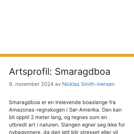
Artsprofil: Smaragdboa
9. november 2024
av
Nicklas Smith-Iversen
Smaragdboa er en trelevende boaslange fra
Amazonas-regnskogen i Sør-Amerika. Den kan
bli opptil 2 meter lang, og regnes som en
utbredt art i naturen. Slangen egner seg ikke for
nybegynnere, da den lett blir stresset eller vil