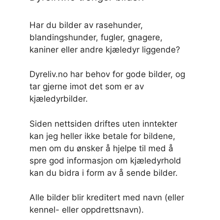
Har du bilder av rasehunder,
blandingshunder, fugler, gnagere,
kaniner eller andre kjæledyr liggende?
Dyreliv.no har behov for gode bilder, og
tar gjerne imot det som er av
kjæledyrbilder.
Siden nettsiden driftes uten inntekter
kan jeg heller ikke betale for bildene,
men om du ønsker å hjelpe til med å
spre god informasjon om kjæledyrhold
kan du bidra i form av å sende bilder.
Alle bilder blir kreditert med navn (eller
kennel- eller oppdrettsnavn).