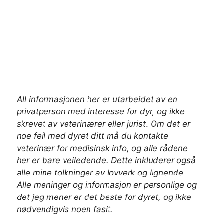
All informasjonen her er utarbeidet av en
privatperson med interesse for dyr, og ikke
skrevet av veterinærer
eller jurist
.
Om det er
noe feil med dyret ditt må du kontakte
veterinær for medisinsk info, og alle rådene
her er bare veiledende. Dette inkluderer også
alle mine tolkninger av lovverk og lignende.
Alle meninger og informasjon er personlige og
det jeg mener er det beste for dyret, og ikke
nødvendigvis noen fasit.