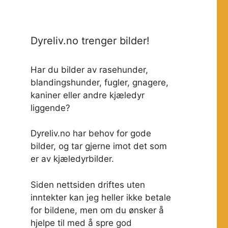
Dyreliv.no trenger bilder!
Har du bilder av rasehunder,
blandingshunder, fugler, gnagere,
kaniner eller andre kjæledyr
liggende?
Dyreliv.no har behov for gode
bilder, og tar gjerne imot det som
er av kjæledyrbilder.
Siden nettsiden driftes uten
inntekter kan jeg heller ikke betale
for bildene, men om du ønsker å
hjelpe til med å spre god