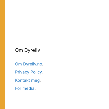
Om Dyreliv
Om Dyreliv.no
.
Privacy Policy
.
Kontakt meg
.
For media
.