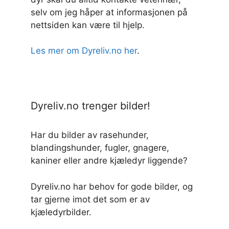
selv om jeg håper at informasjonen på
nettsiden kan være til hjelp.
Les mer om Dyreliv.no her
.
Dyreliv.no trenger bilder!
Har du bilder av rasehunder,
blandingshunder, fugler, gnagere,
kaniner eller andre kjæledyr liggende?
Dyreliv.no har behov for gode bilder, og
tar gjerne imot det som er av
kjæledyrbilder.