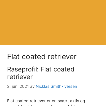
Flat coated retriever
Raseprofil: Flat coated
retriever
2. juni 2021
av
Nicklas Smith-Iversen
Flat coated retriever er en svært aktiv og