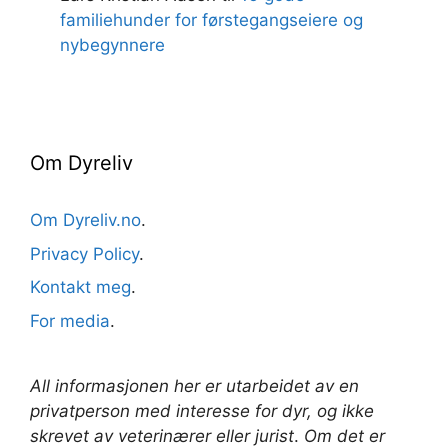
familiehunder for førstegangseiere og
nybegynnere
Om Dyreliv
Om Dyreliv.no
.
Privacy Policy
.
Kontakt meg
.
For media
.
All informasjonen her er utarbeidet av en
privatperson med interesse for dyr, og ikke
skrevet av veterinærer
eller jurist
.
Om det er