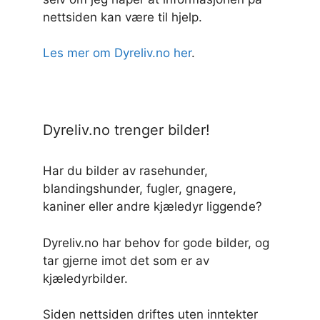
nettsiden kan være til hjelp.
Les mer om Dyreliv.no her
.
Dyreliv.no trenger bilder!
Har du bilder av rasehunder,
blandingshunder, fugler, gnagere,
kaniner eller andre kjæledyr liggende?
Dyreliv.no har behov for gode bilder, og
tar gjerne imot det som er av
kjæledyrbilder.
Siden nettsiden driftes uten inntekter