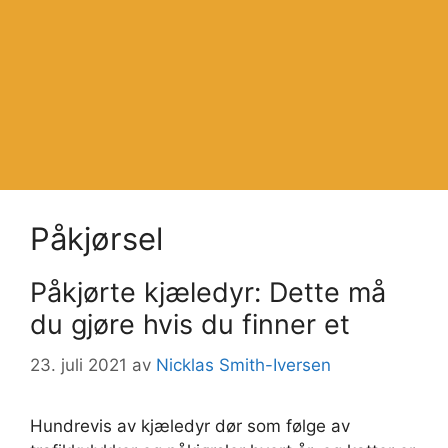
Påkjørsel
Påkjørte kjæledyr: Dette må
du gjøre hvis du finner et
23. juli 2021
av
Nicklas Smith-Iversen
Hundrevis av kjæledyr dør som følge av