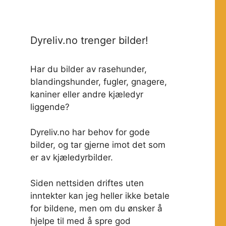
Dyreliv.no trenger bilder!
Har du bilder av rasehunder,
blandingshunder, fugler, gnagere,
kaniner eller andre kjæledyr
liggende?
Dyreliv.no har behov for gode
bilder, og tar gjerne imot det som
er av kjæledyrbilder.
Siden nettsiden driftes uten
inntekter kan jeg heller ikke betale
for bildene, men om du ønsker å
hjelpe til med å spre god