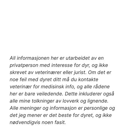
All informasjonen her er utarbeidet av en
privatperson med interesse for dyr, og ikke
skrevet av veterinærer
eller jurist
.
Om det er
noe feil med dyret ditt må du kontakte
veterinær for medisinsk info, og alle rådene
her er bare veiledende. Dette inkluderer også
alle mine tolkninger av lovverk og lignende.
Alle meninger og informasjon er personlige og
det jeg mener er det beste for dyret, og ikke
nødvendigvis noen fasit.