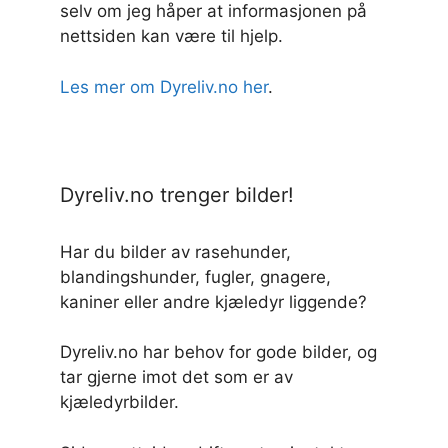
selv om jeg håper at informasjonen på
nettsiden kan være til hjelp.
Les mer om Dyreliv.no her
.
Dyreliv.no trenger bilder!
Har du bilder av rasehunder,
blandingshunder, fugler, gnagere,
kaniner eller andre kjæledyr liggende?
Dyreliv.no har behov for gode bilder, og
tar gjerne imot det som er av
kjæledyrbilder.