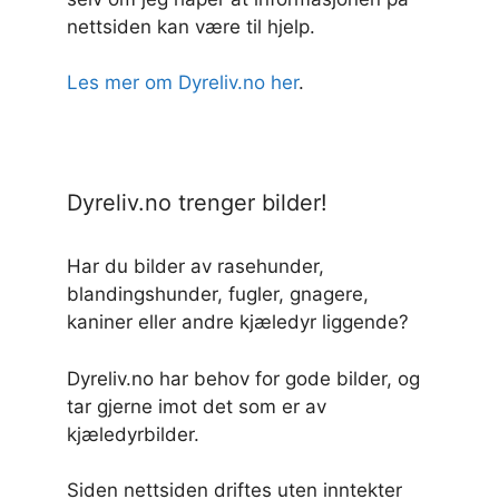
nettsiden kan være til hjelp.
Les mer om Dyreliv.no her
.
Dyreliv.no trenger bilder!
Har du bilder av rasehunder,
blandingshunder, fugler, gnagere,
kaniner eller andre kjæledyr liggende?
Dyreliv.no har behov for gode bilder, og
tar gjerne imot det som er av
kjæledyrbilder.
Siden nettsiden driftes uten inntekter