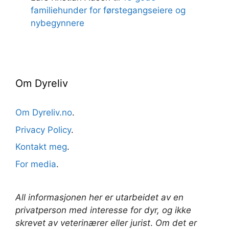
familiehunder for førstegangseiere og
nybegynnere
Om Dyreliv
Om Dyreliv.no
.
Privacy Policy
.
Kontakt meg
.
For media
.
All informasjonen her er utarbeidet av en
privatperson med interesse for dyr, og ikke
skrevet av veterinærer
eller jurist
.
Om det er