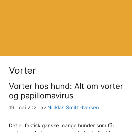
Vorter
Vorter hos hund: Alt om vorter
og papillomavirus
19. mai 2021
av
Nicklas Smith-Iversen
Det er faktisk ganske mange hunder som får