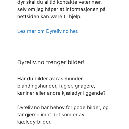
dyr skal du alltid kontakte veterinær,
selv om jeg håper at informasjonen på
nettsiden kan være til hjelp.
Les mer om Dyreliv.no her
.
Dyreliv.no trenger bilder!
Har du bilder av rasehunder,
blandingshunder, fugler, gnagere,
kaniner eller andre kjæledyr liggende?
Dyreliv.no har behov for gode bilder, og
tar gjerne imot det som er av
kjæledyrbilder.