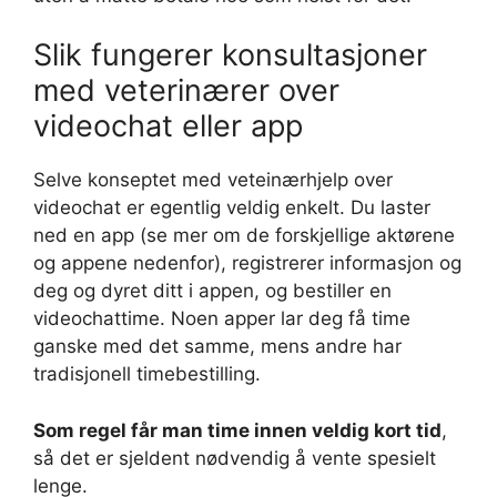
Slik fungerer konsultasjoner
med veterinærer over
videochat eller app
Selve konseptet med veteinærhjelp over
videochat er egentlig veldig enkelt. Du laster
ned en app (se mer om de forskjellige aktørene
og appene nedenfor), registrerer informasjon og
deg og dyret ditt i appen, og bestiller en
videochattime. Noen apper lar deg få time
ganske med det samme, mens andre har
tradisjonell timebestilling.
Som regel får man time innen veldig kort tid
,
så det er sjeldent nødvendig å vente spesielt
lenge.