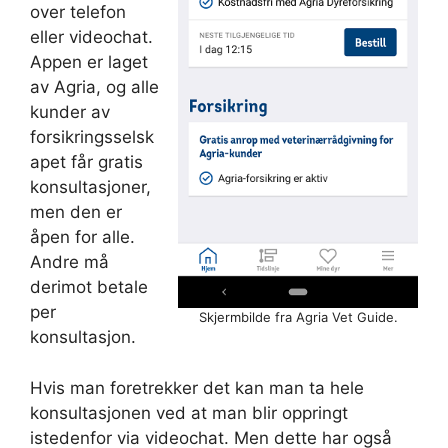
over telefon
eller videochat.
Appen er laget
av Agria, og alle
kunder av
forsikringsselsk
apet får gratis
konsultasjoner,
men den er
åpen for alle.
Andre må
derimot betale
per
Skjermbilde fra Agria Vet Guide.
konsultasjon.
Hvis man foretrekker det kan man ta hele
konsultasjonen ved at man blir oppringt
istedenfor via videochat. Men dette har også