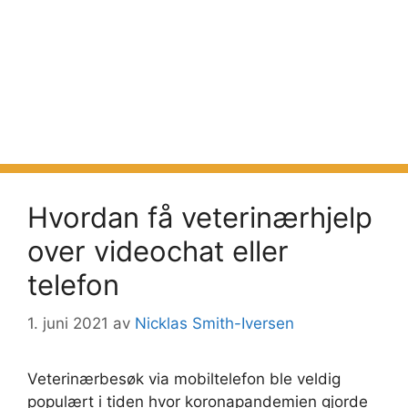
Hvordan få veterinærhjelp
over videochat eller
telefon
1. juni 2021
av
Nicklas Smith-Iversen
Veterinærbesøk via mobiltelefon ble veldig
populært i tiden hvor koronapandemien gjorde