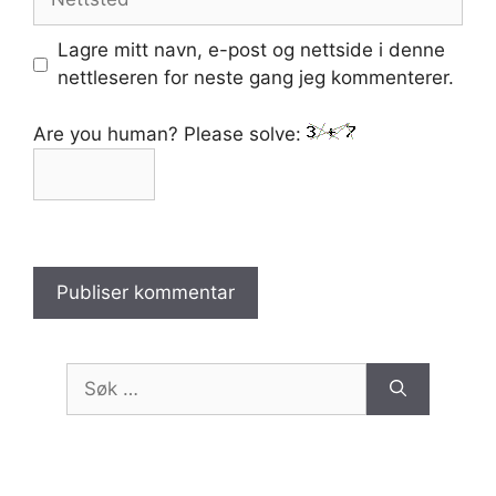
Lagre mitt navn, e-post og nettside i denne
nettleseren for neste gang jeg kommenterer.
Are you human? Please solve:
Søk
etter: