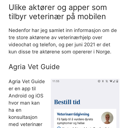
Ulike aktører og apper som
tilbyr veterinær på mobilen
Nedenfor har jeg samlet inn informasjon om de
tre store aktørene av veterinærhjelp over
videochat og telefon, og per juni 2021 er det
kun disse tre aktørene som opererer i Norge.
Agria Vet Guide
Agria Vet Guide
er en app til
Android og iOS
hvor man kan
ha en
konsultasjon
med veterinær