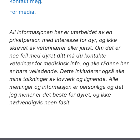
Kontakt meg
.
For media
.
All informasjonen her er utarbeidet av en
privatperson med interesse for dyr, og ikke
skrevet av veterinærer
eller jurist
.
Om det er
noe feil med dyret ditt må du kontakte
veterinær for medisinsk info, og alle rådene her
er bare veiledende. Dette inkluderer også alle
mine tolkninger av lovverk og lignende. Alle
meninger og informasjon er personlige og det
jeg mener er det beste for dyret, og ikke
nødvendigvis noen fasit.