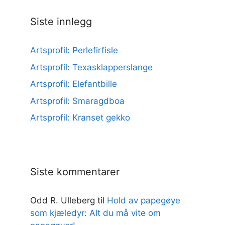
Siste innlegg
Artsprofil: Perlefirfisle
Artsprofil: Texasklapperslange
Artsprofil: Elefantbille
Artsprofil: Smaragdboa
Artsprofil: Kranset gekko
Siste kommentarer
Odd R. Ulleberg
til
Hold av papegøye
som kjæledyr: Alt du må vite om