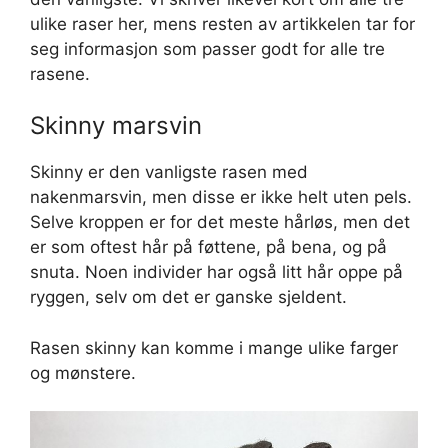
ulike raser her, mens resten av artikkelen tar for
seg informasjon som passer godt for alle tre
rasene.
Skinny marsvin
Skinny er den vanligste rasen med
nakenmarsvin, men disse er ikke helt uten pels.
Selve kroppen er for det meste hårløs, men det
er som oftest hår på føttene, på bena, og på
snuta. Noen individer har også litt hår oppe på
ryggen, selv om det er ganske sjeldent.
Rasen skinny kan komme i mange ulike farger
og mønstere.