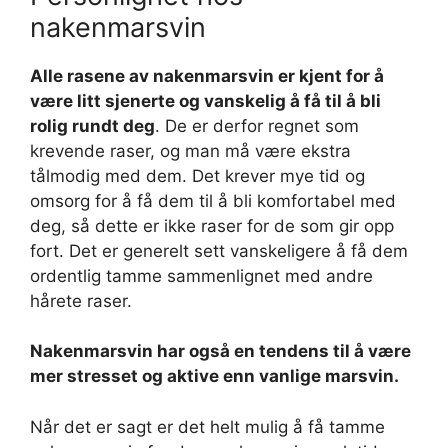
nakenmarsvin
Alle rasene av nakenmarsvin er kjent for å
være litt sjenerte og vanskelig å få til å bli
rolig rundt deg
. De er derfor regnet som
krevende raser, og man må være ekstra
tålmodig med dem. Det krever mye tid og
omsorg for å få dem til å bli komfortabel med
deg, så dette er ikke raser for de som gir opp
fort. Det er generelt sett vanskeligere å få dem
ordentlig tamme sammenlignet med andre
hårete raser.
Nakenmarsvin har også en tendens til å være
mer stresset og aktive enn vanlige marsvin.
Når det er sagt er det helt mulig å få tamme