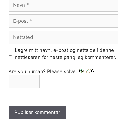
Navn
E-
post
Nettsted
Lagre mitt navn, e-post og nettside i denne
nettleseren for neste gang jeg kommenterer.
Are you human? Please solve: