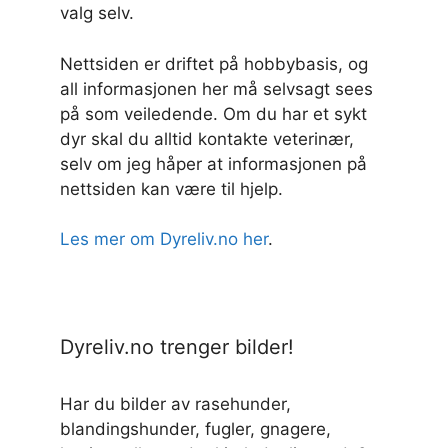
valg selv.
Nettsiden er driftet på hobbybasis, og
all informasjonen her må selvsagt sees
på som veiledende. Om du har et sykt
dyr skal du alltid kontakte veterinær,
selv om jeg håper at informasjonen på
nettsiden kan være til hjelp.
Les mer om Dyreliv.no her
.
Dyreliv.no trenger bilder!
Har du bilder av rasehunder,
blandingshunder, fugler, gnagere,