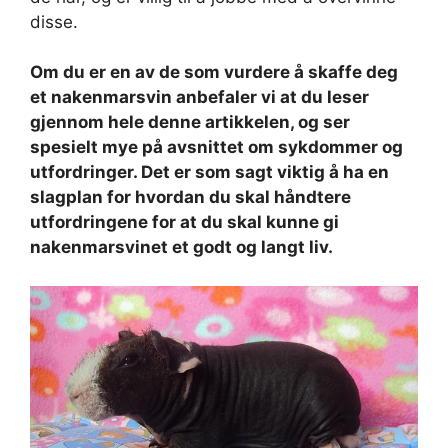
disse.
Om du er en av de som vurdere å skaffe deg
et nakenmarsvin anbefaler vi at du leser
gjennom hele denne artikkelen, og ser
spesielt mye på avsnittet om sykdommer og
utfordringer. Det er som sagt viktig å ha en
slagplan for hvordan du skal håndtere
utfordringene for at du skal kunne gi
nakenmarsvinet et godt og langt liv.