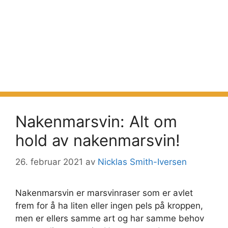
Nakenmarsvin: Alt om
hold av nakenmarsvin!
26. februar 2021
av
Nicklas Smith-Iversen
Nakenmarsvin er marsvinraser som er avlet
frem for å ha liten eller ingen pels på kroppen,
men er ellers samme art og har samme behov