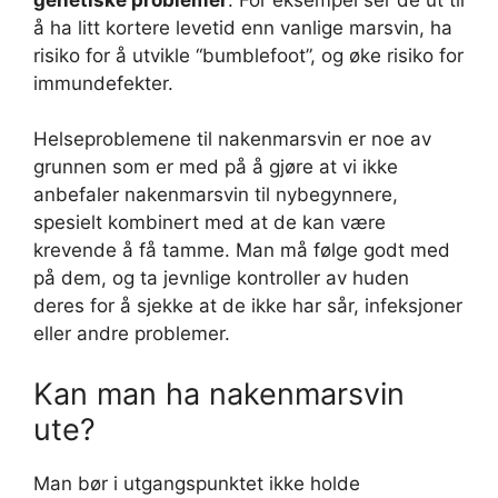
å ha litt kortere levetid enn vanlige marsvin, ha
risiko for å utvikle “bumblefoot”, og øke risiko for
immundefekter.
Helseproblemene til nakenmarsvin er noe av
grunnen som er med på å gjøre at vi ikke
anbefaler nakenmarsvin til nybegynnere,
spesielt kombinert med at de kan være
krevende å få tamme. Man må følge godt med
på dem, og ta jevnlige kontroller av huden
deres for å sjekke at de ikke har sår, infeksjoner
eller andre problemer.
Kan man ha nakenmarsvin
ute?
Man bør i utgangspunktet ikke holde