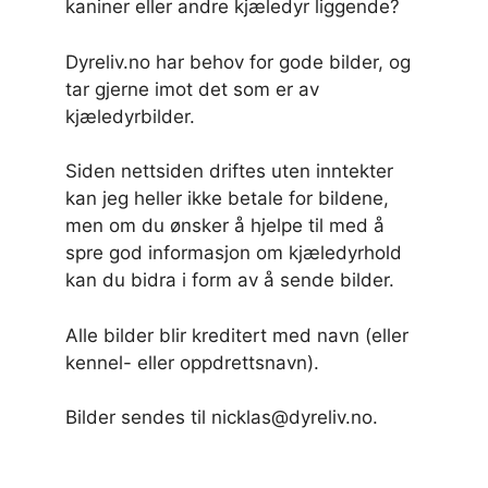
kaniner eller andre kjæledyr liggende?
Dyreliv.no har behov for gode bilder, og
tar gjerne imot det som er av
kjæledyrbilder.
Siden nettsiden driftes uten inntekter
kan jeg heller ikke betale for bildene,
men om du ønsker å hjelpe til med å
spre god informasjon om kjæledyrhold
kan du bidra i form av å sende bilder.
Alle bilder blir kreditert med navn (eller
kennel- eller oppdrettsnavn).
Bilder sendes til nicklas@dyreliv.no.