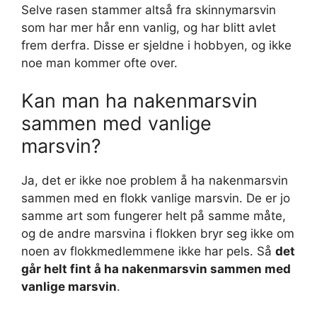
Selve rasen stammer altså fra skinnymarsvin
som har mer hår enn vanlig, og har blitt avlet
frem derfra. Disse er sjeldne i hobbyen, og ikke
noe man kommer ofte over.
Kan man ha nakenmarsvin
sammen med vanlige
marsvin?
Ja, det er ikke noe problem å ha nakenmarsvin
sammen med en flokk vanlige marsvin. De er jo
samme art som fungerer helt på samme måte,
og de andre marsvina i flokken bryr seg ikke om
noen av flokkmedlemmene ikke har pels. Så
det
går helt fint å ha nakenmarsvin sammen med
vanlige marsvin
.