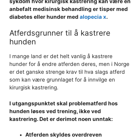
sykdom hvor kirurgisk kastrering kan være en
anbefalt medisinsk behandling er tisper med
diabetes eller hunder med
alopecia x
.
Atferdsgrunner til å kastrere
hunden
I mange land er det helt vanlig å kastrere
hunder for å endre atferden deres, men i Norge
er det ganske strenge krav til hva slags atferd
som kan være grunnlaget for å innvilge en
kirurgisk kastrering.
I utgangspunktet skal problematferd hos
hunden løses ved trening, ikke ved
kastrering. Det er derimot noen unntak:
Atferden skyldes overdreven