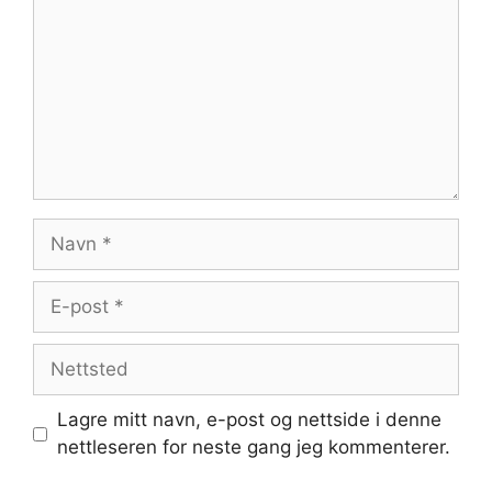
Navn
E-
post
Nettsted
Lagre mitt navn, e-post og nettside i denne
nettleseren for neste gang jeg kommenterer.