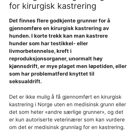
for kirurgisk kastrering
Det finnes flere godkjente grunner for å
gjennomføre en kirurgisk kastrering av
hunden. I korte trekk kan man kastrere
hunder som har testikkel- eller
livmorbetennelse, kreft i
reproduksjonsorganer, unormalt høy
kjønnsdrift, er mye plaget men løpetiden, eller
som har problematferd knyttet til
seksualdrift.
Det er ikke mulig å få gjennomført en kirurgisk
kastrering i Norge uten en medisinsk grunn eller
det som heter «andre særlige grunner», og det
er kun autoriserte veterinærer som kan vurdere
om det er medisinsk grunnlag for en kastrering.