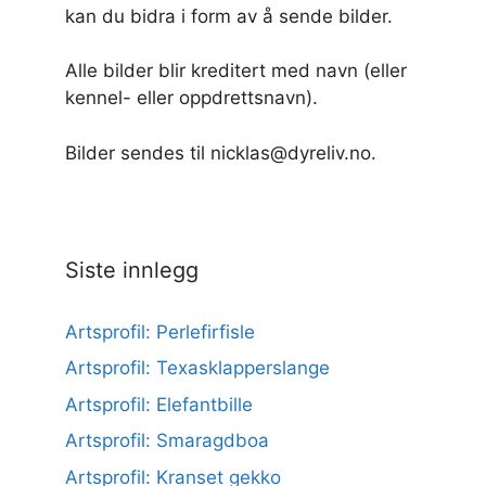
kan du bidra i form av å sende bilder.
Alle bilder blir kreditert med navn (eller
kennel- eller oppdrettsnavn).
Bilder sendes til nicklas@dyreliv.no.
Siste innlegg
Artsprofil: Perlefirfisle
Artsprofil: Texasklapperslange
Artsprofil: Elefantbille
Artsprofil: Smaragdboa
Artsprofil: Kranset gekko