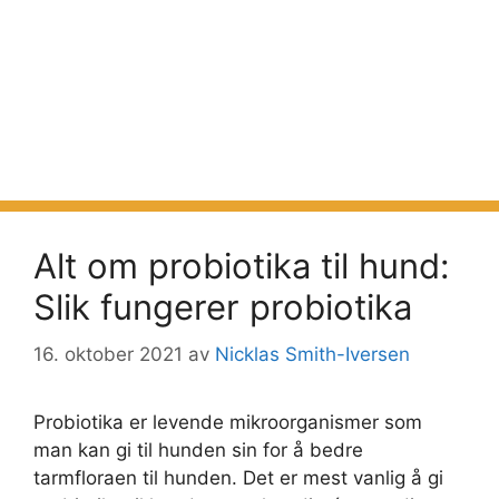
Alt om probiotika til hund:
Slik fungerer probiotika
16. oktober 2021
av
Nicklas Smith-Iversen
Probiotika er levende mikroorganismer som
man kan gi til hunden sin for å bedre
tarmfloraen til hunden. Det er mest vanlig å gi