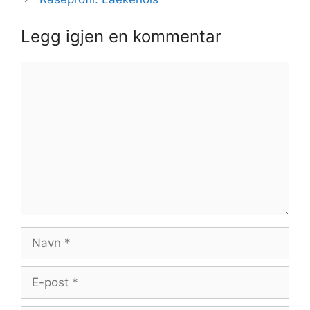
Legg igjen en kommentar
Kommentar
Navn
E-
post