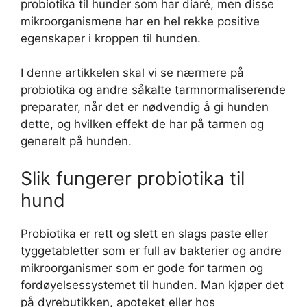
probiotika til hunder som har diaré, men disse
mikroorganismene har en hel rekke positive
egenskaper i kroppen til hunden.
I denne artikkelen skal vi se nærmere på
probiotika og andre såkalte tarmnormaliserende
preparater, når det er nødvendig å gi hunden
dette, og hvilken effekt de har på tarmen og
generelt på hunden.
Slik fungerer probiotika til
hund
Probiotika er rett og slett en slags paste eller
tyggetabletter som er full av bakterier og andre
mikroorganismer som er gode for tarmen og
fordøyelsessystemet til hunden. Man kjøper det
på dyrebutikken, apoteket eller hos