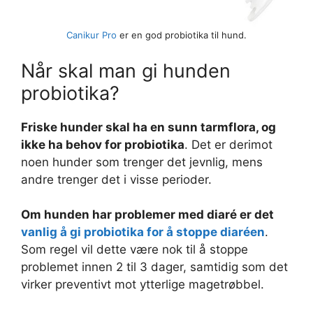
Canikur Pro
er en god probiotika til hund.
Når skal man gi hunden
probiotika?
Friske hunder skal ha en sunn tarmflora, og
ikke ha behov for probiotika
. Det er derimot
noen hunder som trenger det jevnlig, mens
andre trenger det i visse perioder.
Om hunden har problemer med diaré er det
vanlig å gi probiotika for å stoppe diaréen
.
Som regel vil dette være nok til å stoppe
problemet innen 2 til 3 dager, samtidig som det
virker preventivt mot ytterlige magetrøbbel.