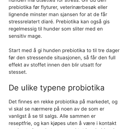
prebiotika før flyturer, veterinærbesøk eller
lignende minster man sjansen for at de får
stressrelatert diaré. Prebiotika kan også gis
regelmessig til hunder som sliter med en
sensitiv mage.
Start med å gi hunden prebiotika to til tre dager
før den stressende situasjonen, så får den full
effekt av stoffet innen den blir utsatt for
stesset.
De ulike typene probiotika
Det finnes en rekke probiotika på markedet, og
vi skal se nærmere på noen av de som er
vanligst å se til salgs. Alle sammen er
reseptfrie, og kan kjøpes uten å være i kontakt