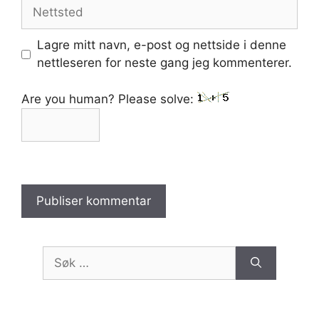
Nettsted
Lagre mitt navn, e-post og nettside i denne
nettleseren for neste gang jeg kommenterer.
Are you human? Please solve:
Søk
etter: