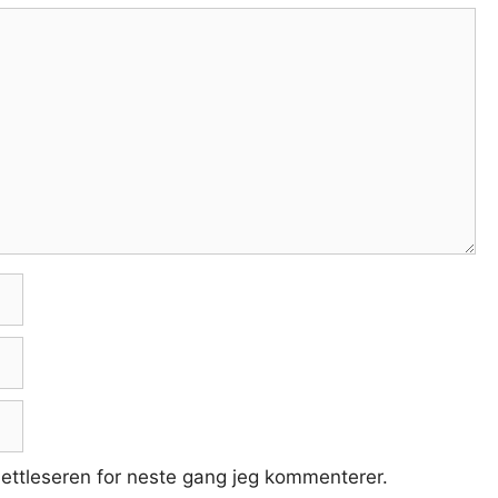
nettleseren for neste gang jeg kommenterer.