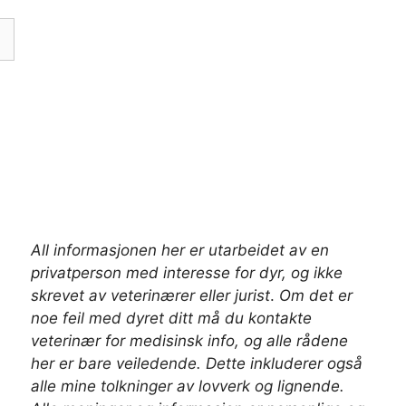
All informasjonen her er utarbeidet av en
privatperson med interesse for dyr, og ikke
skrevet av veterinærer
eller jurist
.
Om det er
noe feil med dyret ditt må du kontakte
veterinær for medisinsk info, og alle rådene
her er bare veiledende. Dette inkluderer også
alle mine tolkninger av lovverk og lignende.