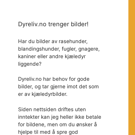
Dyreliv.no trenger bilder!
Har du bilder av rasehunder,
blandingshunder, fugler, gnagere,
kaniner eller andre kjæledyr
liggende?
Dyreliv.no har behov for gode
bilder, og tar gjerne imot det som
er av kjæledyrbilder.
Siden nettsiden driftes uten
inntekter kan jeg heller ikke betale
for bildene, men om du ønsker å
hjelpe til med å spre god