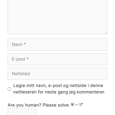
Navn
E-
post
Nettsted
Lagre mitt navn, e-post og nettside i denne
nettleseren for neste gang jeg kommenterer.
Are you human? Please solve: