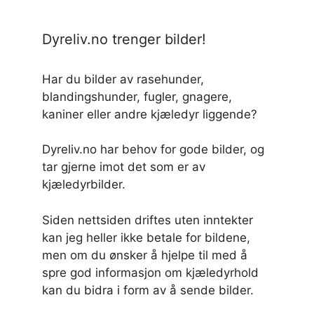
Dyreliv.no trenger bilder!
Har du bilder av rasehunder,
blandingshunder, fugler, gnagere,
kaniner eller andre kjæledyr liggende?
Dyreliv.no har behov for gode bilder, og
tar gjerne imot det som er av
kjæledyrbilder.
Siden nettsiden driftes uten inntekter
kan jeg heller ikke betale for bildene,
men om du ønsker å hjelpe til med å
spre god informasjon om kjæledyrhold
kan du bidra i form av å sende bilder.