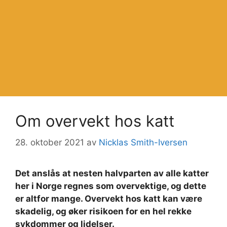
Om overvekt hos katt
28. oktober 2021
av
Nicklas Smith-Iversen
Det anslås at nesten halvparten av alle katter
her i Norge regnes som overvektige, og dette
er altfor mange. Overvekt hos katt kan være
skadelig, og øker risikoen for en hel rekke
sykdommer og lidelser.