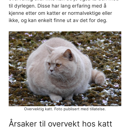
til dyrlegen. Disse har lang erfaring med å
kjenne etter om katter er normalvektige eller
ikke, og kan enkelt finne ut av det for deg.
Overvektig katt. Foto publisert med tillatelse.
Årsaker til overvekt hos katt