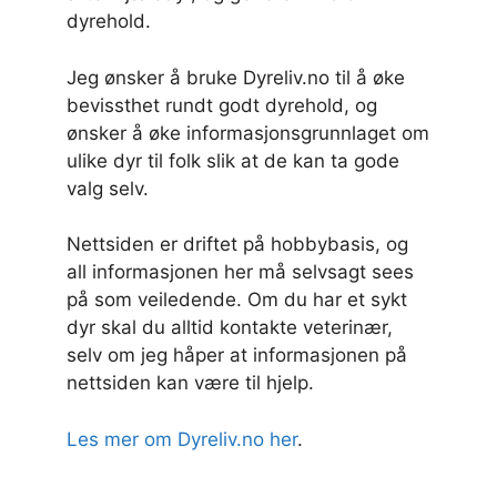
dyrehold.
Jeg ønsker å bruke Dyreliv.no til å øke
bevissthet rundt godt dyrehold, og
ønsker å øke informasjonsgrunnlaget om
ulike dyr til folk slik at de kan ta gode
valg selv.
Nettsiden er driftet på hobbybasis, og
all informasjonen her må selvsagt sees
på som veiledende. Om du har et sykt
dyr skal du alltid kontakte veterinær,
selv om jeg håper at informasjonen på
nettsiden kan være til hjelp.
Les mer om Dyreliv.no her
.