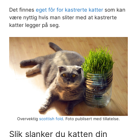
Det finnes
eget fôr for kastrerte katter
som kan
være nyttig hvis man sliter med at kastrerte
katter legger på seg.
Overvektig
scottish fold
. Foto publisert med tillatelse.
Slik slanker du katten din