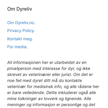
Om Dyreliv
Om Dyreliv.no
.
Privacy Policy
.
Kontakt meg
.
For media
.
All informasjonen her er utarbeidet av en
privatperson med interesse for dyr, og ikke
skrevet av veterinærer
eller jurist
.
Om det er
noe feil med dyret ditt må du kontakte
veterinær for medisinsk info, og alle rådene her
er bare veiledende. Dette inkluderer også alle
mine tolkninger av lovverk og lignende. Alle
meninger og informasjon er personlige og det