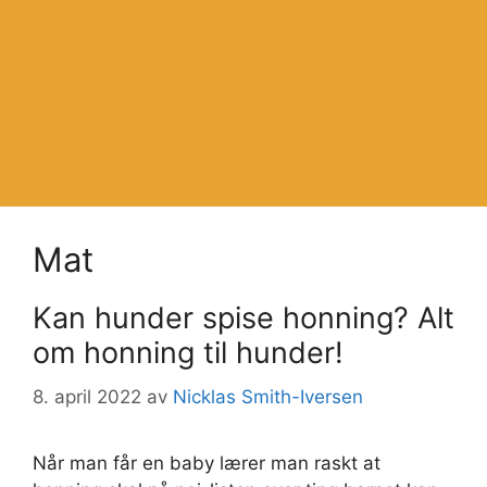
Mat
Kan hunder spise honning? Alt
om honning til hunder!
8. april 2022
av
Nicklas Smith-Iversen
Når man får en baby lærer man raskt at