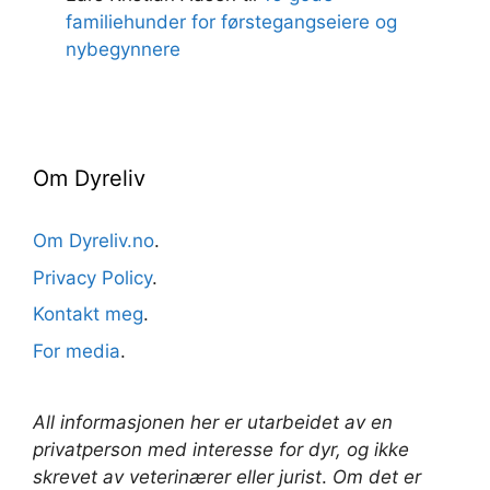
familiehunder for førstegangseiere og
nybegynnere
Om Dyreliv
Om Dyreliv.no
.
Privacy Policy
.
Kontakt meg
.
For media
.
All informasjonen her er utarbeidet av en
privatperson med interesse for dyr, og ikke
skrevet av veterinærer
eller jurist
.
Om det er