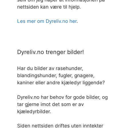
nettsiden kan være til hjelp.
Les mer om Dyreliv.no her
.
Dyreliv.no trenger bilder!
Har du bilder av rasehunder,
blandingshunder, fugler, gnagere,
kaniner eller andre kjæledyr liggende?
Dyreliv.no har behov for gode bilder, og
tar gjerne imot det som er av
kjæledyrbilder.
Siden nettsiden driftes uten inntekter