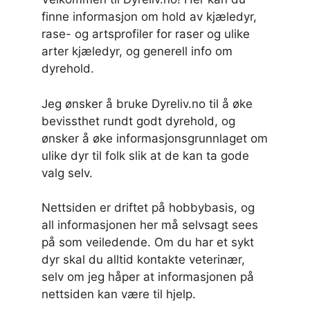
finne informasjon om hold av kjæledyr,
rase- og artsprofiler for raser og ulike
arter kjæledyr, og generell info om
dyrehold.
Jeg ønsker å bruke Dyreliv.no til å øke
bevissthet rundt godt dyrehold, og
ønsker å øke informasjonsgrunnlaget om
ulike dyr til folk slik at de kan ta gode
valg selv.
Nettsiden er driftet på hobbybasis, og
all informasjonen her må selvsagt sees
på som veiledende. Om du har et sykt
dyr skal du alltid kontakte veterinær,
selv om jeg håper at informasjonen på
nettsiden kan være til hjelp.