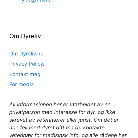
Om Dyreliv
Om Dyreliv.no
.
Privacy Policy
.
Kontakt meg
.
For media
.
All informasjonen her er utarbeidet av en
privatperson med interesse for dyr, og ikke
skrevet av veterinærer
eller jurist
.
Om det er
noe feil med dyret ditt må du kontakte
veterinær for medisinsk info, og alle rådene her