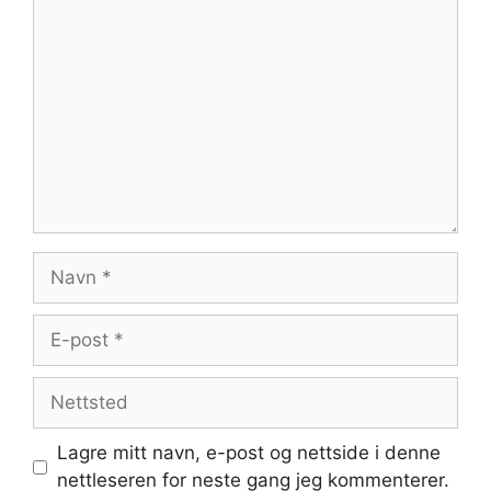
Kommentar
Navn
E-
post
Nettsted
Lagre mitt navn, e-post og nettside i denne
nettleseren for neste gang jeg kommenterer.