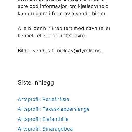
spre god informasjon om kjæledyrhold
kan du bidra i form av å sende bilder.
Alle bilder blir kreditert med navn (eller
kennel- eller oppdrettsnavn).
Bilder sendes til nicklas@dyreliv.no.
Siste innlegg
Artsprofil: Perlefirfisle
Artsprofil: Texasklapperslange
Artsprofil: Elefantbille
Artsprofil: Smaragdboa