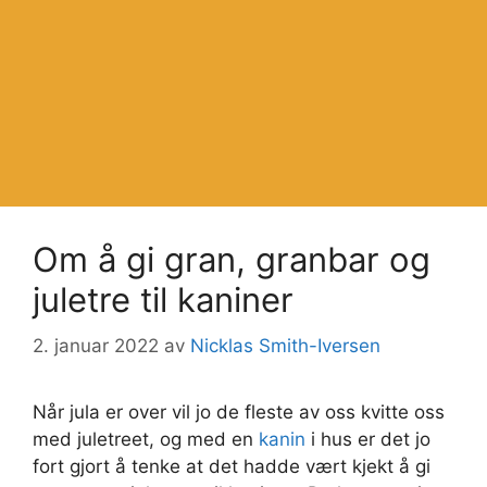
Om å gi gran, granbar og
juletre til kaniner
2. januar 2022
av
Nicklas Smith-Iversen
Når jula er over vil jo de fleste av oss kvitte oss
med juletreet, og med en
kanin
i hus er det jo
fort gjort å tenke at det hadde vært kjekt å gi