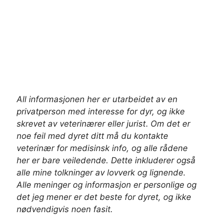
All informasjonen her er utarbeidet av en
privatperson med interesse for dyr, og ikke
skrevet av veterinærer
eller jurist
.
Om det er
noe feil med dyret ditt må du kontakte
veterinær for medisinsk info, og alle rådene
her er bare veiledende. Dette inkluderer også
alle mine tolkninger av lovverk og lignende.
Alle meninger og informasjon er personlige og
det jeg mener er det beste for dyret, og ikke
nødvendigvis noen fasit.