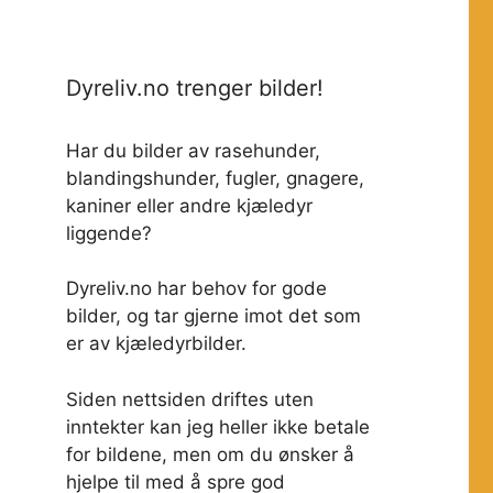
Dyreliv.no trenger bilder!
Har du bilder av rasehunder,
blandingshunder, fugler, gnagere,
kaniner eller andre kjæledyr
liggende?
Dyreliv.no har behov for gode
bilder, og tar gjerne imot det som
er av kjæledyrbilder.
Siden nettsiden driftes uten
inntekter kan jeg heller ikke betale
for bildene, men om du ønsker å
hjelpe til med å spre god