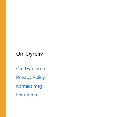
Om Dyreliv
Om Dyreliv.no
.
Privacy Policy
.
Kontakt meg
.
For media
.