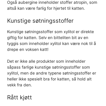
Også aubergine inneholder stoffer atropin, som
altså kan være farlig for hjertet til katten.
Kunstige søtningsstoffer
Kunstige søtningsstoffer som xylitol er direkte
giftig for katten. Selv en bitteliten bit av en
tyggis som inneholder xylitol kan være nok til å
drepe en voksen katt!
Det er ikke alle produkter som inneholder
såpass farlige kunstige søtningsstoffer som
xylitol, men de andre typene søtningsstoffer er
heller ikke spesielt bra for katten, så hold alt
vekk fra den.
Rått kjøtt