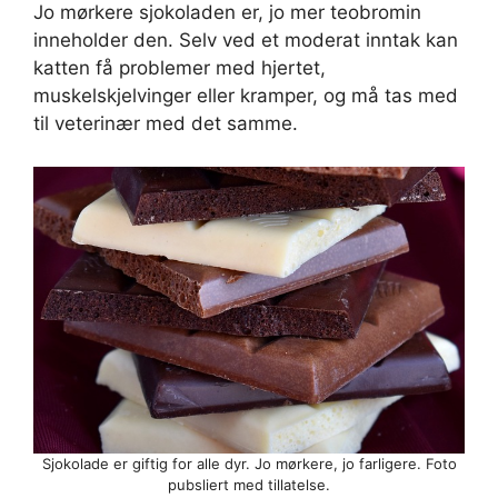
Jo mørkere sjokoladen er, jo mer teobromin
inneholder den. Selv ved et moderat inntak kan
katten få problemer med hjertet,
muskelskjelvinger eller kramper, og må tas med
til veterinær med det samme.
Sjokolade er giftig for alle dyr. Jo mørkere, jo farligere. Foto
pubsliert med tillatelse.