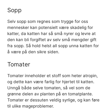
Sopp
Selv sopp som regnes som trygge for oss
mennesker kan potensielt være skadelig for
katter, da katten har så små nyrer og levre at
den kan bli forgiftet av selv små mengder gift
fra sopp. Så hold helst all sopp unna katten for
å være på den sikre siden.
Tomater
Tomater inneholder et stoff som heter atropin,
og dette kan være farlig for hjertet til katten.
Unngå både selve tomaten, så vel som de
grønne delen av planten på en tomatplante.
Tomater er dessuten veldig syrlige, og kan føre
til ulike mageproblemer.