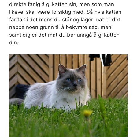
direkte farlig å gi katten sin, men som man
likevel skal være forsiktig med. Så hvis katten
får tak i det mens du står og lager mat er det
neppe noen grunn til å bekymre seg, men
samtidig er det mat du bør unngå å gi katten
din.