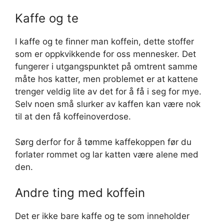
Kaffe og te
I kaffe og te finner man koffein, dette stoffer
som er oppkvikkende for oss mennesker. Det
fungerer i utgangspunktet på omtrent samme
måte hos katter, men problemet er at kattene
trenger veldig lite av det for å få i seg for mye.
Selv noen små slurker av kaffen kan være nok
til at den få koffeinoverdose.
Sørg derfor for å tømme kaffekoppen før du
forlater rommet og lar katten være alene med
den.
Andre ting med koffein
Det er ikke bare kaffe og te som inneholder