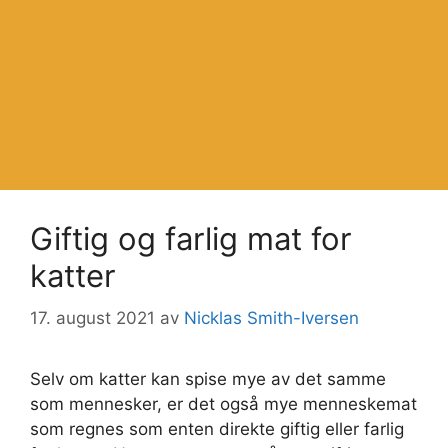
Giftig og farlig mat for
katter
17. august 2021
av
Nicklas Smith-Iversen
Selv om katter kan spise mye av det samme
som mennesker, er det også mye menneskemat
som regnes som enten direkte giftig eller farlig