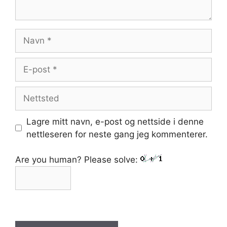
Navn
E-
post
Nettsted
Lagre mitt navn, e-post og nettside i denne
nettleseren for neste gang jeg kommenterer.
Are you human? Please solve: