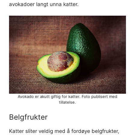
avokadoer langt unna katter.
Avokado er akutt giftig for katter. Foto publisert med
tillatelse.
Belgfrukter
Katter sliter veldig med å fordøye belgfrukter,