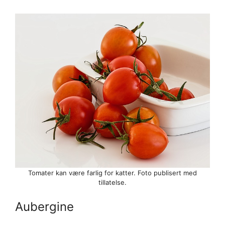
Tomater kan være farlig for katter. Foto publisert med
tillatelse.
Aubergine