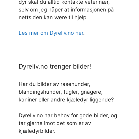
dyr skal du alltid kontakte veterinær,
selv om jeg håper at informasjonen på
nettsiden kan være til hjelp.
Les mer om Dyreliv.no her
.
Dyreliv.no trenger bilder!
Har du bilder av rasehunder,
blandingshunder, fugler, gnagere,
kaniner eller andre kjæledyr liggende?
Dyreliv.no har behov for gode bilder, og
tar gjerne imot det som er av
kjæledyrbilder.