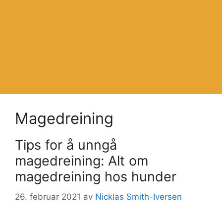
Magedreining
Tips for å unngå
magedreining: Alt om
magedreining hos hunder
26. februar 2021
av
Nicklas Smith-Iversen