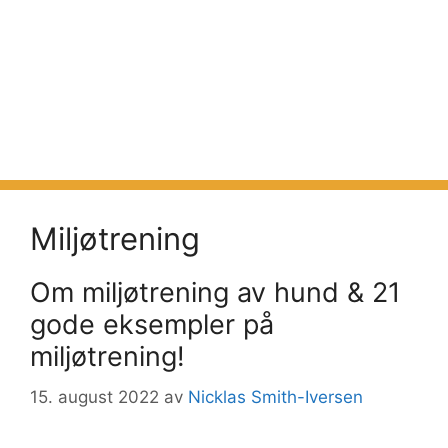
Miljøtrening
Om miljøtrening av hund & 21
gode eksempler på
miljøtrening!
15. august 2022
av
Nicklas Smith-Iversen