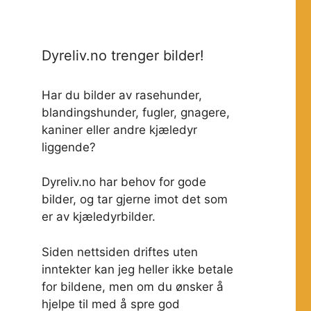
Dyreliv.no trenger bilder!
Har du bilder av rasehunder,
blandingshunder, fugler, gnagere,
kaniner eller andre kjæledyr
liggende?
Dyreliv.no har behov for gode
bilder, og tar gjerne imot det som
er av kjæledyrbilder.
Siden nettsiden driftes uten
inntekter kan jeg heller ikke betale
for bildene, men om du ønsker å
hjelpe til med å spre god