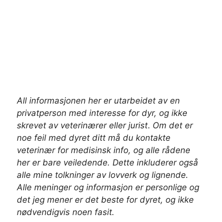
All informasjonen her er utarbeidet av en
privatperson med interesse for dyr, og ikke
skrevet av veterinærer
eller jurist
.
Om det er
noe feil med dyret ditt må du kontakte
veterinær for medisinsk info, og alle rådene
her er bare veiledende. Dette inkluderer også
alle mine tolkninger av lovverk og lignende.
Alle meninger og informasjon er personlige og
det jeg mener er det beste for dyret, og ikke
nødvendigvis noen fasit.