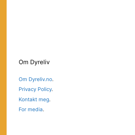
Om Dyreliv
Om Dyreliv.no
.
Privacy Policy
.
Kontakt meg
.
For media
.