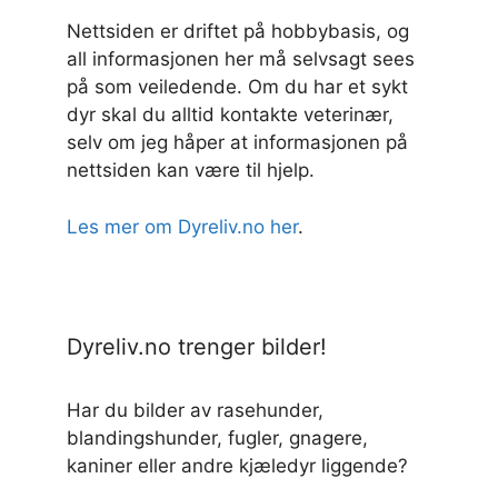
Nettsiden er driftet på hobbybasis, og
all informasjonen her må selvsagt sees
på som veiledende. Om du har et sykt
dyr skal du alltid kontakte veterinær,
selv om jeg håper at informasjonen på
nettsiden kan være til hjelp.
Les mer om Dyreliv.no her
.
Dyreliv.no trenger bilder!
Har du bilder av rasehunder,
blandingshunder, fugler, gnagere,
kaniner eller andre kjæledyr liggende?