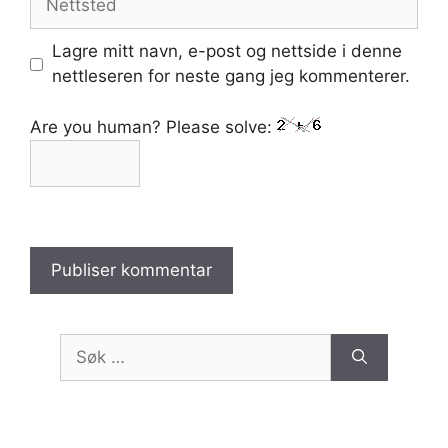
Lagre mitt navn, e-post og nettside i denne
nettleseren for neste gang jeg kommenterer.
Are you human? Please solve:
Søk
etter: