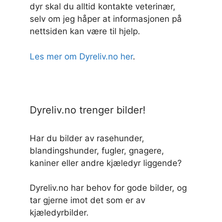
dyr skal du alltid kontakte veterinær,
selv om jeg håper at informasjonen på
nettsiden kan være til hjelp.
Les mer om Dyreliv.no her
.
Dyreliv.no trenger bilder!
Har du bilder av rasehunder,
blandingshunder, fugler, gnagere,
kaniner eller andre kjæledyr liggende?
Dyreliv.no har behov for gode bilder, og
tar gjerne imot det som er av
kjæledyrbilder.