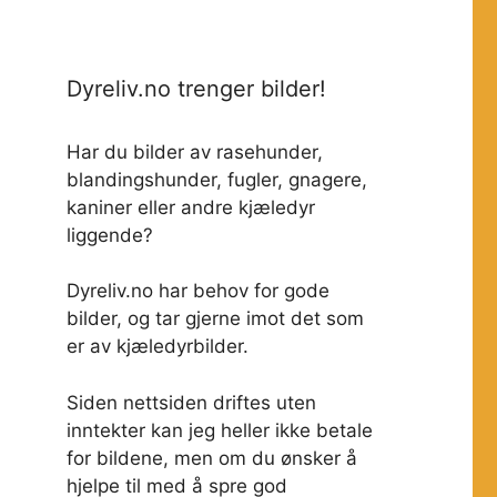
Dyreliv.no trenger bilder!
Har du bilder av rasehunder,
blandingshunder, fugler, gnagere,
kaniner eller andre kjæledyr
liggende?
Dyreliv.no har behov for gode
bilder, og tar gjerne imot det som
er av kjæledyrbilder.
Siden nettsiden driftes uten
inntekter kan jeg heller ikke betale
for bildene, men om du ønsker å
hjelpe til med å spre god