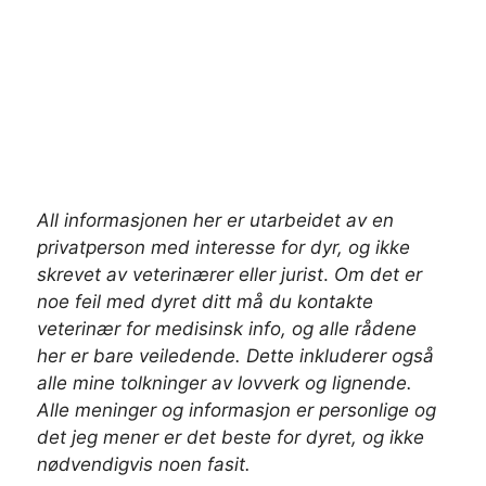
All informasjonen her er utarbeidet av en
privatperson med interesse for dyr, og ikke
skrevet av veterinærer
eller jurist
.
Om det er
noe feil med dyret ditt må du kontakte
veterinær for medisinsk info, og alle rådene
her er bare veiledende. Dette inkluderer også
alle mine tolkninger av lovverk og lignende.
Alle meninger og informasjon er personlige og
det jeg mener er det beste for dyret, og ikke
nødvendigvis noen fasit.