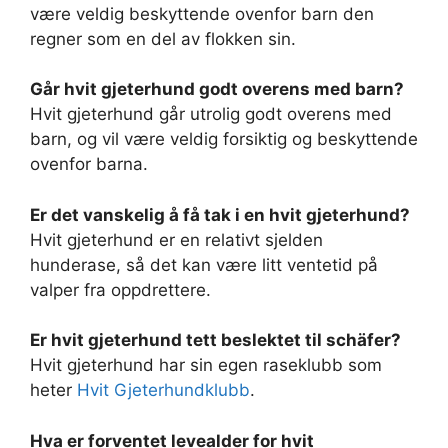
være veldig beskyttende ovenfor barn den
regner som en del av flokken sin.
Går hvit gjeterhund godt overens med barn?
Hvit gjeterhund går utrolig godt overens med
barn, og vil være veldig forsiktig og beskyttende
ovenfor barna.
Er det vanskelig å få tak i en hvit gjeterhund?
Hvit gjeterhund er en relativt sjelden
hunderase, så det kan være litt ventetid på
valper fra oppdrettere.
Er hvit gjeterhund tett beslektet til schäfer?
Hvit gjeterhund har sin egen raseklubb som
heter
Hvit Gjeterhundklubb
.
Hva er forventet levealder for hvit