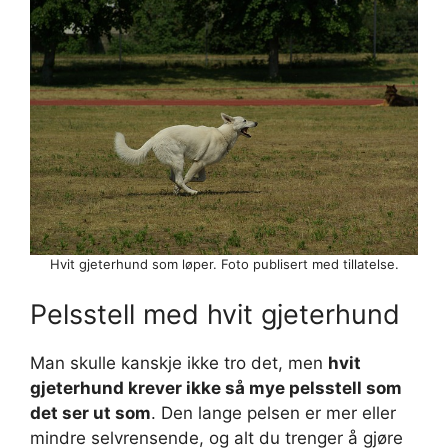
Hvit gjeterhund som løper. Foto publisert med tillatelse.
Pelsstell med hvit gjeterhund
Man skulle kanskje ikke tro det, men
hvit
gjeterhund krever ikke så mye pelsstell som
det ser ut som
. Den lange pelsen er mer eller
mindre selvrensende, og alt du trenger å gjøre