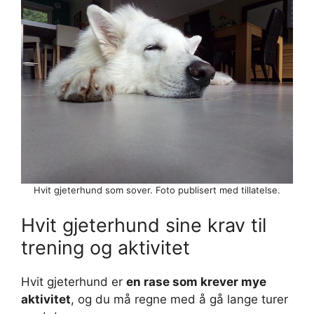
Hvit gjeterhund som sover. Foto publisert med tillatelse.
Hvit gjeterhund sine krav til
trening og aktivitet
Hvit gjeterhund er
en rase som krever mye
aktivitet
, og du må regne med å gå lange turer