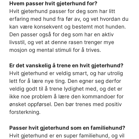
Hvem passer hvit gjeterhund for?
Hvit gjeterhund passer for deg som har litt
erfaring med hund fra før av, og vet hvordan du
kan være konsekvent og bestemt mot hunden.
Den passer også for deg som har en aktiv
livsstil, og vet at denne rasen trenger mye
mosjon og mental stimuli for å trives.
Er det vanskelig å trene en hvit gjeterhund?
Hvit gjeterhund er veldig smart, og har utrolig
lett for å lære nye ting. Den egner seg derfor
veldig godt til å trene lydighet med, og det er
ikke noe problem å lære den kommandoer for
ønsket oppførsel. Den bør trenes med positiv
forsterkning.
Passer hvit gjeterhund som en familiehund?
Hvit gjeterhund er en super familiehund, og vil