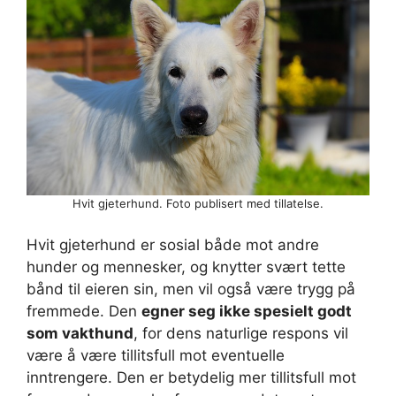
Hvit gjeterhund. Foto publisert med tillatelse.
Hvit gjeterhund er sosial både mot andre
hunder og mennesker, og knytter svært tette
bånd til eieren sin, men vil også være trygg på
fremmede. Den
egner seg ikke spesielt godt
som vakthund
, for dens naturlige respons vil
være å være tillitsfull mot eventuelle
inntrengere. Den er betydelig mer tillitsfull mot