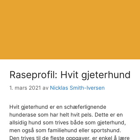
Raseprofil: Hvit gjeterhund
1. mars 2021
av
Nicklas Smith-Iversen
Hvit gjeterhund er en schæferlignende
hunderase som har helt hvit pels. Dette er en
allsidig hund som trives både som gjeterhund,
men også som familiehund eller sportshund.
Den trives til de fleste oppgaver, er enkel å lære