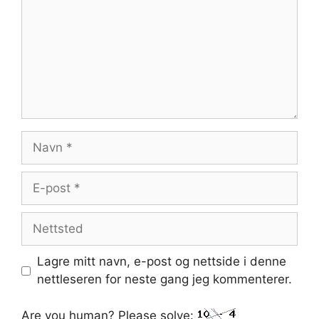
Navn
E-
post
Nettsted
Lagre mitt navn, e-post og nettside i denne
nettleseren for neste gang jeg kommenterer.
Are you human? Please solve: