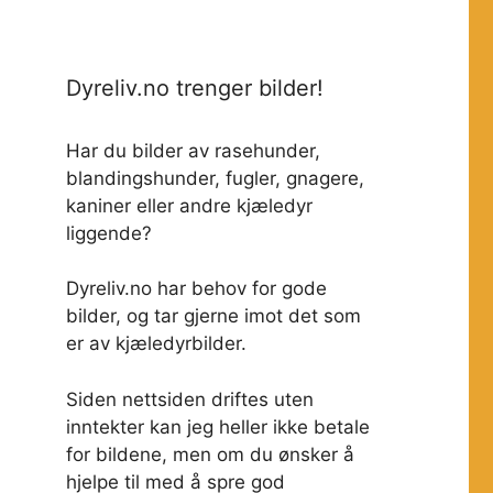
Dyreliv.no trenger bilder!
Har du bilder av rasehunder,
blandingshunder, fugler, gnagere,
kaniner eller andre kjæledyr
liggende?
Dyreliv.no har behov for gode
bilder, og tar gjerne imot det som
er av kjæledyrbilder.
Siden nettsiden driftes uten
inntekter kan jeg heller ikke betale
for bildene, men om du ønsker å
hjelpe til med å spre god