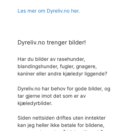
Les mer om Dyreliv.no her
.
Dyreliv.no trenger bilder!
Har du bilder av rasehunder,
blandingshunder, fugler, gnagere,
kaniner eller andre kjæledyr liggende?
Dyreliv.no har behov for gode bilder, og
tar gjerne imot det som er av
kjæledyrbilder.
Siden nettsiden driftes uten inntekter
kan jeg heller ikke betale for bildene,