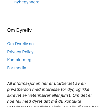
nybegynnere
Om Dyreliv
Om Dyreliv.no
.
Privacy Policy
.
Kontakt meg
.
For media
.
All informasjonen her er utarbeidet av en
privatperson med interesse for dyr, og ikke
skrevet av veterinærer
eller jurist
.
Om det er
noe feil med dyret ditt må du kontakte