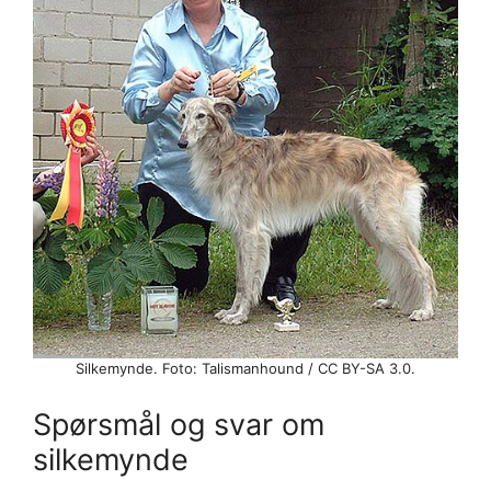
Silkemynde. Foto: Talismanhound / CC BY-SA 3.0.
Spørsmål og svar om
silkemynde