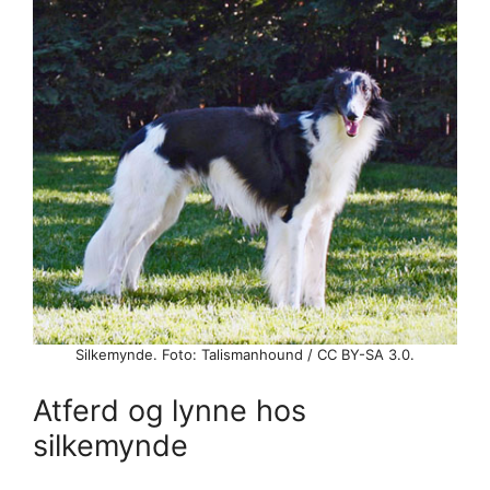
Silkemynde. Foto: Talismanhound / CC BY-SA 3.0.
Atferd og lynne hos
silkemynde