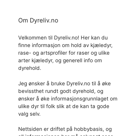
Om Dyreliv.no
Velkommen til Dyreliv.no! Her kan du
finne informasjon om hold av kjæledyr,
rase- og artsprofiler for raser og ulike
arter kjæledyr, og generell info om
dyrehold.
Jeg ønsker å bruke Dyreliv.no til å øke
bevissthet rundt godt dyrehold, og
ønsker å øke informasjonsgrunnlaget om
ulike dyr til folk slik at de kan ta gode
valg selv.
Nettsiden er driftet på hobbybasis, og