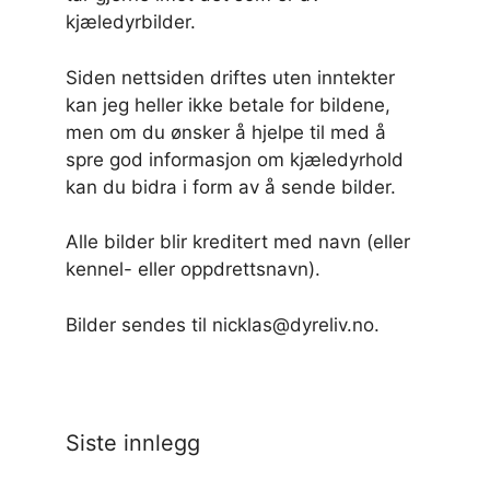
kjæledyrbilder.
Siden nettsiden driftes uten inntekter
kan jeg heller ikke betale for bildene,
men om du ønsker å hjelpe til med å
spre god informasjon om kjæledyrhold
kan du bidra i form av å sende bilder.
Alle bilder blir kreditert med navn (eller
kennel- eller oppdrettsnavn).
Bilder sendes til nicklas@dyreliv.no.
Siste innlegg