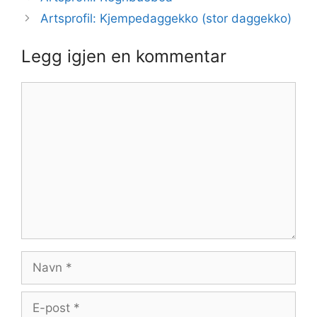
Artsprofil: Kjempedaggekko (stor daggekko)
Legg igjen en kommentar
Kommentar
Navn
E-