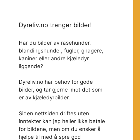
Dyreliv.no trenger bilder!
Har du bilder av rasehunder,
blandingshunder, fugler, gnagere,
kaniner eller andre kjæledyr
liggende?
Dyreliv.no har behov for gode
bilder, og tar gjerne imot det som
er av kjæledyrbilder.
Siden nettsiden driftes uten
inntekter kan jeg heller ikke betale
for bildene, men om du ønsker å
hjelpe til med å spre god