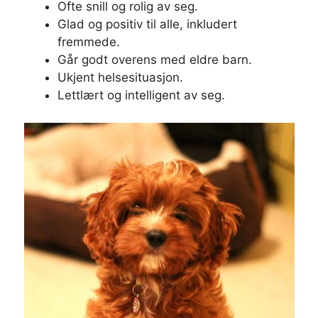
Ofte snill og rolig av seg.
Glad og positiv til alle, inkludert
fremmede.
Går godt overens med eldre barn.
Ukjent helsesituasjon.
Lettlært og intelligent av seg.