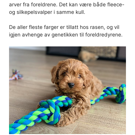
arver fra foreldrene. Det kan være både fleece-
og silkepelsvalper i samme kull.
De aller fleste farger er tillatt hos rasen, og vil
igjen avhenge av genetikken til foreldredyrene.