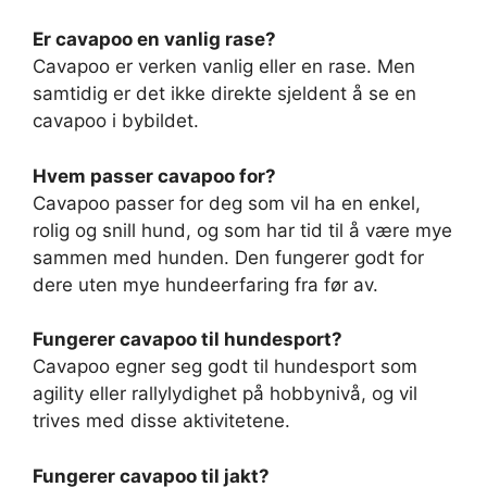
Er cavapoo en vanlig rase?
Cavapoo er verken vanlig eller en rase. Men
samtidig er det ikke direkte sjeldent å se en
cavapoo i bybildet.
Hvem passer cavapoo for?
Cavapoo passer for deg som vil ha en enkel,
rolig og snill hund, og som har tid til å være mye
sammen med hunden. Den fungerer godt for
dere uten mye hundeerfaring fra før av.
Fungerer cavapoo til hundesport?
Cavapoo egner seg godt til hundesport som
agility eller rallylydighet på hobbynivå, og vil
trives med disse aktivitetene.
Fungerer cavapoo til jakt?