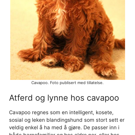
Cavapoo. Foto publisert med tillatelse.
Atferd og lynne hos cavapoo
Cavapoo regnes som en intelligent, kosete,
sosial og leken blandingshund som stort sett er
veldig enkel å ha med å gjøre. De passer inn i