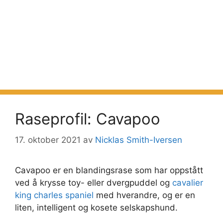
Raseprofil: Cavapoo
17. oktober 2021
av
Nicklas Smith-Iversen
Cavapoo er en blandingsrase som har oppstått
ved å krysse toy- eller dvergpuddel og
cavalier
king charles spaniel
med hverandre, og er en
liten, intelligent og kosete selskapshund.