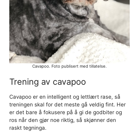
Cavapoo. Foto publisert med tillatelse.
Trening av cavapoo
Cavapoo er en intelligent og lettlært rase, så
treningen skal for det meste gå veldig fint. Her
er det bare å fokusere på å gi de godbiter og
ros når den gjør noe riktig, så skjønner den
raskt tegninga.