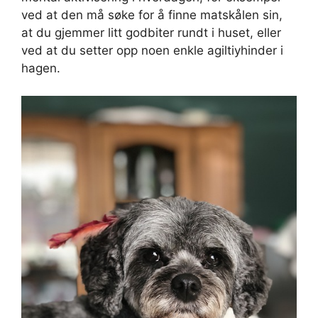
ved at den må søke for å finne matskålen sin,
at du gjemmer litt godbiter rundt i huset, eller
ved at du setter opp noen enkle agiltiyhinder i
hagen.