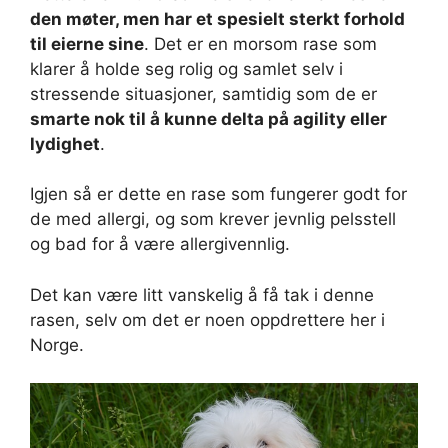
den møter, men har et spesielt sterkt forhold
til eierne sine
. Det er en morsom rase som
klarer å holde seg rolig og samlet selv i
stressende situasjoner, samtidig som de er
smarte nok til å kunne delta på agility eller
lydighet
.
Igjen så er dette en rase som fungerer godt for
de med allergi, og som krever jevnlig pelsstell
og bad for å være allergivennlig.
Det kan være litt vanskelig å få tak i denne
rasen, selv om det er noen oppdrettere her i
Norge.