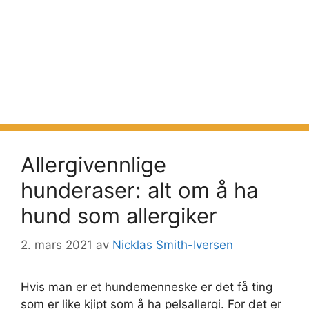
Allergivennlige
hunderaser: alt om å ha
hund som allergiker
2. mars 2021
av
Nicklas Smith-Iversen
Hvis man er et hundemenneske er det få ting
som er like kjipt som å ha pelsallergi. For det er