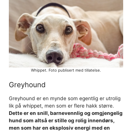
Whippet. Foto publisert med tillatelse.
Greyhound
Greyhound er en mynde som egentlig er utrolig
lik på whippet, men som er flere hakk større.
Dette er en snill, barnevennlig og omgjengelig
hund som altså er stille og rolig innendørs,
men som har en eksplosiv energi med en