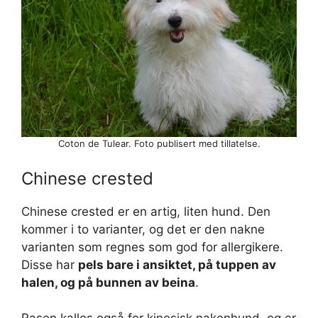
Coton de Tulear. Foto publisert med tillatelse.
Chinese crested
Chinese crested er en artig, liten hund. Den
kommer i to varianter, og det er den nakne
varianten som regnes som god for allergikere.
Disse har
pels bare i ansiktet, på tuppen av
halen, og på bunnen av beina
.