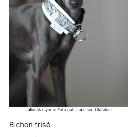
Italiensk mynde. Foto publisert med tillatelse.
Bichon frisé