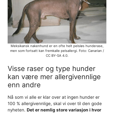
Meksikansk nakenhund er en ofte helt pelsløs hunderase,
men som fortsatt kan fremkalle pelsallergi. Foto: Canarian /
CC BY-SA 4.0.
Visse raser og type hunder
kan være mer allergivennlige
enn andre
Nå som vi alle er klar over at ingen hunder er
100 % allergivennlige, skal vi over til den gode
nyheten.
Det er nemlig store variasjon i hvor