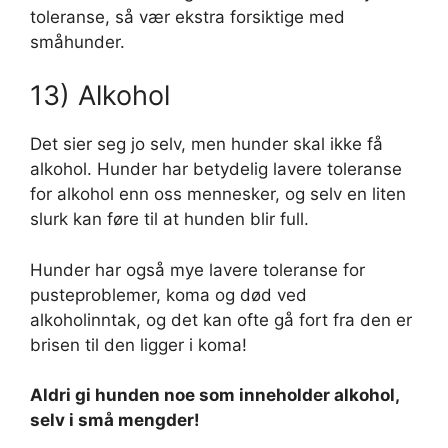
toleranse, så vær ekstra forsiktige med
småhunder.
13) Alkohol
Det sier seg jo selv, men hunder skal ikke få
alkohol. Hunder har betydelig lavere toleranse
for alkohol enn oss mennesker, og selv en liten
slurk kan føre til at hunden blir full.
Hunder har også mye lavere toleranse for
pusteproblemer, koma og død ved
alkoholinntak, og det kan ofte gå fort fra den er
brisen til den ligger i koma!
Aldri gi hunden noe som inneholder alkohol,
selv i små mengder!