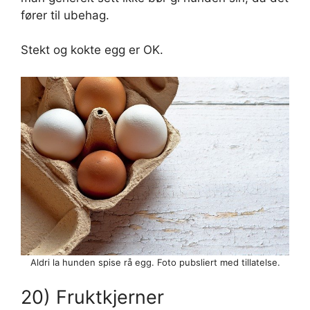
fører til ubehag.
Stekt og kokte egg er OK.
Aldri la hunden spise rå egg. Foto pubsliert med tillatelse.
20) Fruktkjerner