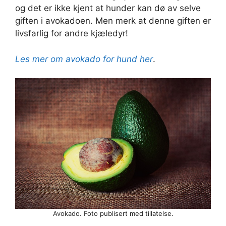
og det er ikke kjent at hunder kan dø av selve
giften i avokadoen. Men merk at denne giften er
livsfarlig for andre kjæledyr!
Les mer om avokado for hund her
.
Avokado. Foto publisert med tillatelse.