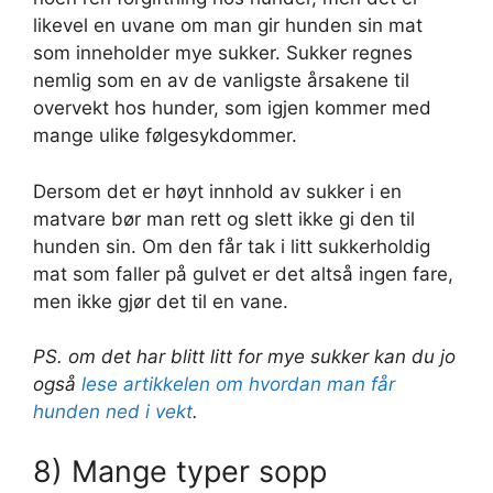
likevel en uvane om man gir hunden sin mat
som inneholder mye sukker. Sukker regnes
nemlig som en av de vanligste årsakene til
overvekt hos hunder, som igjen kommer med
mange ulike følgesykdommer.
Dersom det er høyt innhold av sukker i en
matvare bør man rett og slett ikke gi den til
hunden sin. Om den får tak i litt sukkerholdig
mat som faller på gulvet er det altså ingen fare,
men ikke gjør det til en vane.
PS. om det har blitt litt for mye sukker kan du jo
også
lese artikkelen om hvordan man får
hunden ned i vekt
.
8) Mange typer sopp