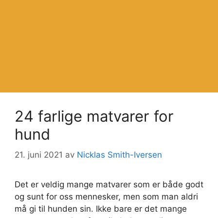
24 farlige matvarer for
hund
21. juni 2021
av
Nicklas Smith-Iversen
Det er veldig mange matvarer som er både godt
og sunt for oss mennesker, men som man aldri
må gi til hunden sin. Ikke bare er det mange