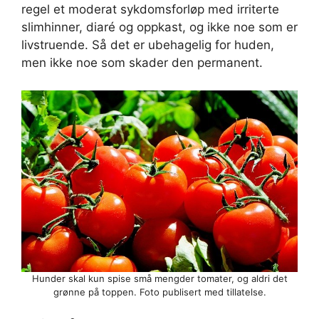
regel et moderat sykdomsforløp med irriterte
slimhinner, diaré og oppkast, og ikke noe som er
livstruende. Så det er ubehagelig for huden,
men ikke noe som skader den permanent.
Hunder skal kun spise små mengder tomater, og aldri det
grønne på toppen. Foto publisert med tillatelse.