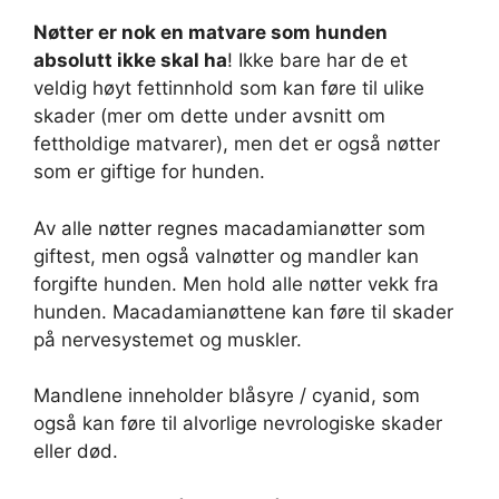
Nøtter er nok en matvare som hunden
absolutt ikke skal ha
! Ikke bare har de et
veldig høyt fettinnhold som kan føre til ulike
skader (mer om dette under avsnitt om
fettholdige matvarer), men det er også nøtter
som er giftige for hunden.
Av alle nøtter regnes macadamianøtter som
giftest, men også valnøtter og mandler kan
forgifte hunden. Men hold alle nøtter vekk fra
hunden. Macadamianøttene kan føre til skader
på nervesystemet og muskler.
Mandlene inneholder blåsyre / cyanid, som
også kan føre til alvorlige nevrologiske skader
eller død.