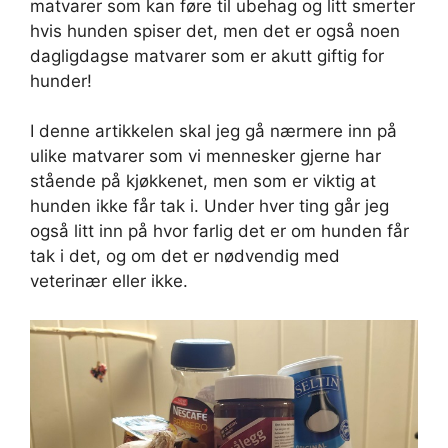
matvarer som kan føre til ubehag og litt smerter
hvis hunden spiser det, men det er også noen
dagligdagse matvarer som er akutt giftig for
hunder!
I denne artikkelen skal jeg gå nærmere inn på
ulike matvarer som vi mennesker gjerne har
stående på kjøkkenet, men som er viktig at
hunden ikke får tak i. Under hver ting går jeg
også litt inn på hvor farlig det er om hunden får
tak i det, og om det er nødvendig med
veterinær eller ikke.