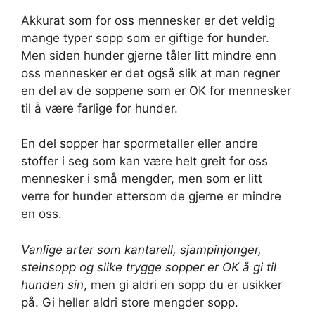
Akkurat som for oss mennesker er det veldig
mange typer sopp som er giftige for hunder.
Men siden hunder gjerne tåler litt mindre enn
oss mennesker er det også slik at man regner
en del av de soppene som er OK for mennesker
til å være farlige for hunder.
En del sopper har spormetaller eller andre
stoffer i seg som kan være helt greit for oss
mennesker i små mengder, men som er litt
verre for hunder ettersom de gjerne er mindre
en oss.
Vanlige arter som kantarell, sjampinjonger,
steinsopp og slike trygge sopper er OK å gi til
hunden sin
, men gi aldri en sopp du er usikker
på. Gi heller aldri store mengder sopp.