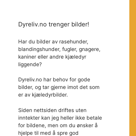
Dyreliv.no trenger bilder!
Har du bilder av rasehunder,
blandingshunder, fugler, gnagere,
kaniner eller andre kjæledyr
liggende?
Dyreliv.no har behov for gode
bilder, og tar gjerne imot det som
er av kjæledyrbilder.
Siden nettsiden driftes uten
inntekter kan jeg heller ikke betale
for bildene, men om du ønsker å
hjelpe til med å spre god