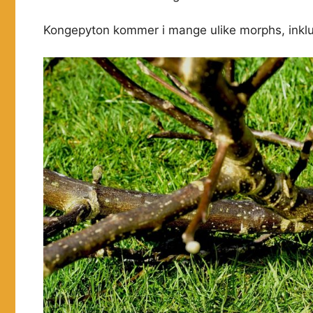
Kongepyton kommer i mange ulike morphs, inklud