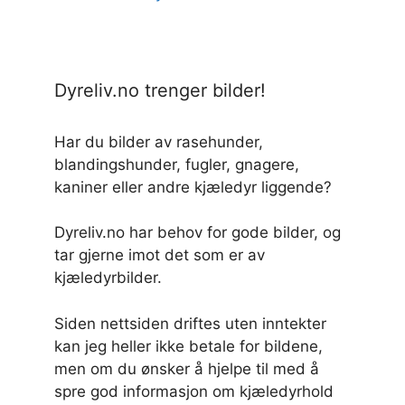
Dyreliv.no trenger bilder!
Har du bilder av rasehunder,
blandingshunder, fugler, gnagere,
kaniner eller andre kjæledyr liggende?
Dyreliv.no har behov for gode bilder, og
tar gjerne imot det som er av
kjæledyrbilder.
Siden nettsiden driftes uten inntekter
kan jeg heller ikke betale for bildene,
men om du ønsker å hjelpe til med å
spre god informasjon om kjæledyrhold