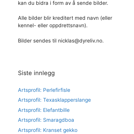
kan du bidra i form av å sende bilder.
Alle bilder blir kreditert med navn (eller
kennel- eller oppdrettsnavn).
Bilder sendes til nicklas@dyreliv.no.
Siste innlegg
Artsprofil: Perlefirfisle
Artsprofil: Texasklapperslange
Artsprofil: Elefantbille
Artsprofil: Smaragdboa
Artsprofil: Kranset gekko