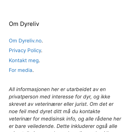
Om Dyreliv
Om Dyreliv.no
.
Privacy Policy
.
Kontakt meg
.
For media
.
All informasjonen her er utarbeidet av en
privatperson med interesse for dyr, og ikke
skrevet av veterinærer
eller jurist
.
Om det er
noe feil med dyret ditt må du kontakte
veterinær for medisinsk info, og alle rådene her
er bare veiledende. Dette inkluderer også alle