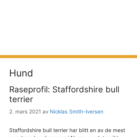
Hund
Raseprofil: Staffordshire bull
terrier
2. mars 2021
av
Nicklas Smith-Iversen
Staffordshire bull terrier har blitt en av de mest